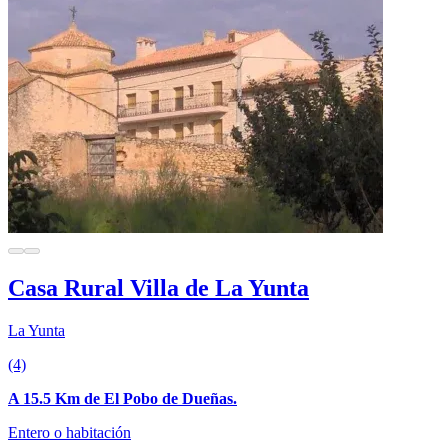
Casa Rural Villa de La Yunta
La Yunta
(4)
A 15.5 Km de El Pobo de Dueñas.
Entero o habitación