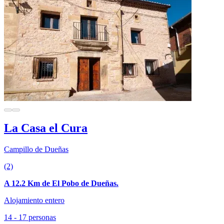
La Casa el Cura
Campillo de Dueñas
(2)
A 12.2 Km de El Pobo de Dueñas.
Alojamiento entero
14 - 17 personas