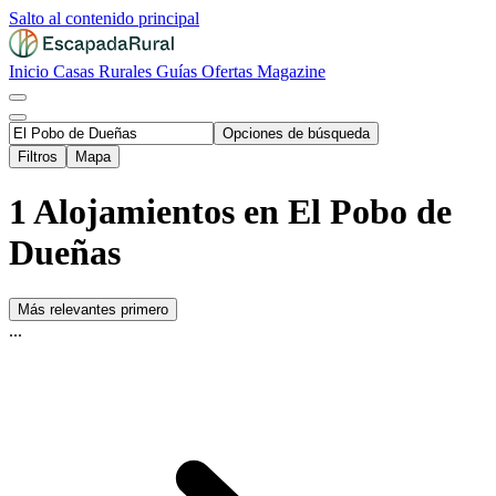
Salto al contenido principal
Inicio
Casas Rurales
Guías
Ofertas
Magazine
Opciones de búsqueda
Filtros
Mapa
1 Alojamientos en El Pobo de
Dueñas
Más relevantes primero
...