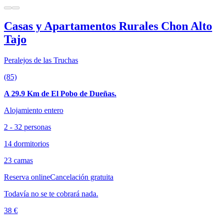
Casas y Apartamentos Rurales Chon Alto
Tajo
Peralejos de las Truchas
(85)
A 29.9 Km de El Pobo de Dueñas.
Alojamiento entero
2 - 32 personas
14 dormitorios
23 camas
Reserva online
Cancelación gratuita
Todavía no se te cobrará nada.
38 €