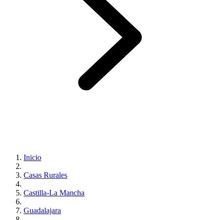
Inicio
Casas Rurales
Castilla-La Mancha
Guadalajara