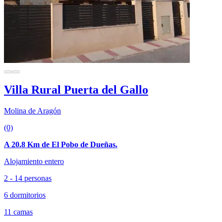
Villa Rural Puerta del Gallo
Molina de Aragón
(0)
A 20.8 Km de El Pobo de Dueñas.
Alojamiento entero
2 - 14 personas
6 dormitorios
11 camas