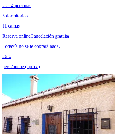
2 - 14 personas
5 dormitorios
11 camas
Reserva online
Cancelación gratuita
Todavía no se te cobrará nada.
26 €
pers./noche (aprox.)