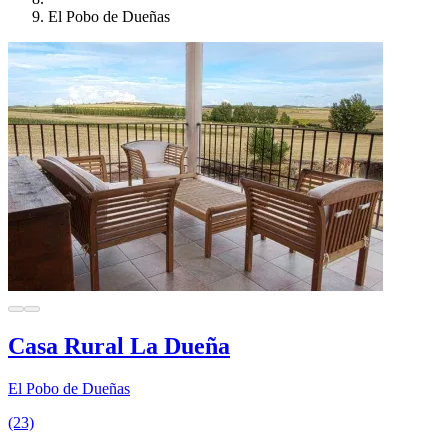
El Pobo de Dueñas
Casa Rural La Dueña
El Pobo de Dueñas
(23)