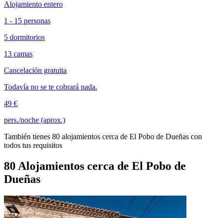
Alojamiento entero
1 - 15 personas
5 dormitorios
13 camas
Cancelación gratuita
Todavía no se te cobrará nada.
49 €
pers./noche (aprox.)
También tienes 80 alojamientos cerca de El Pobo de Dueñas con
todos tus requisitos
80 Alojamientos cerca de El Pobo de
Dueñas