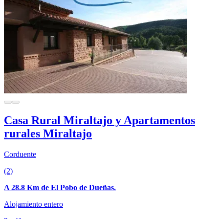
Casa Rural Miraltajo y Apartamentos
rurales Miraltajo
Corduente
(2)
A 28.8 Km de El Pobo de Dueñas.
Alojamiento entero