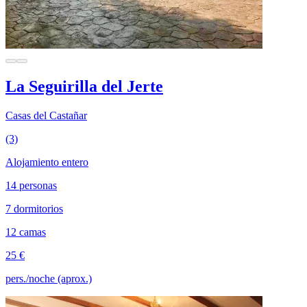
La Seguirilla del Jerte
Casas del Castañar
(3)
Alojamiento entero
14 personas
7 dormitorios
12 camas
25 €
pers./noche (aprox.)