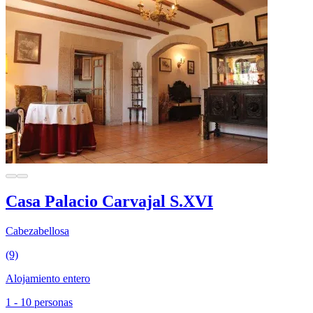
Casa Palacio Carvajal S.XVI
Cabezabellosa
(9)
Alojamiento entero
1 - 10 personas