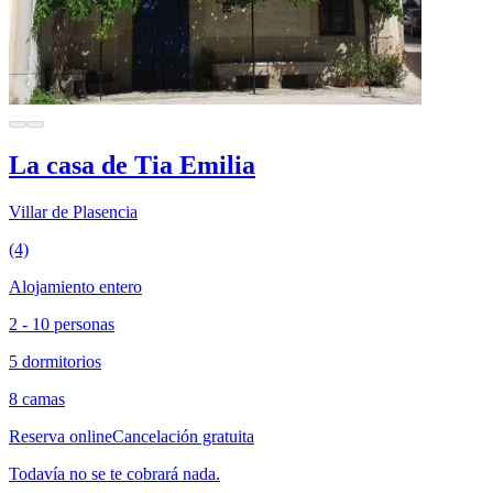
La casa de Tia Emilia
Villar de Plasencia
(4)
Alojamiento entero
2 - 10 personas
5 dormitorios
8 camas
Reserva online
Cancelación gratuita
Todavía no se te cobrará nada.