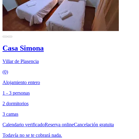
Casa Simona
Villar de Plasencia
(0)
Alojamiento entero
1 - 3 personas
2 dormitorios
3 camas
Calendario verificado
Reserva online
Cancelación gratuita
Todavía no se te cobrará nada.