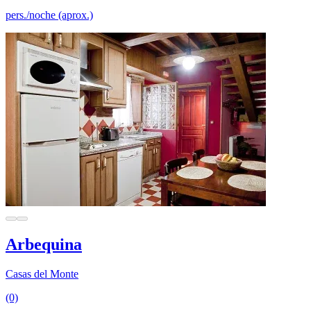
pers./noche (aprox.)
Arbequina
Casas del Monte
(0)