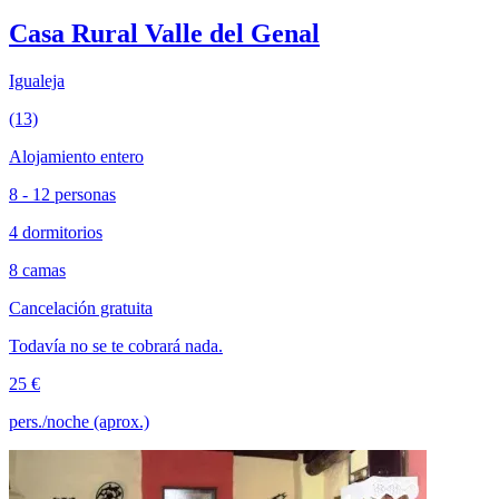
Casa Rural Valle del Genal
Igualeja
(13)
Alojamiento entero
8 - 12 personas
4 dormitorios
8 camas
Cancelación gratuita
Todavía no se te cobrará nada.
25 €
pers./noche (aprox.)