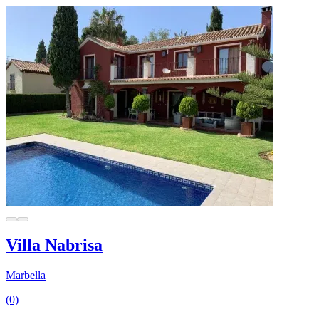
Villa Nabrisa
Marbella
(0)