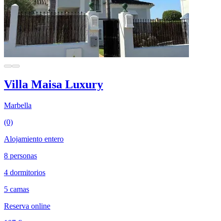
Villa Maisa Luxury
Marbella
(0)
Alojamiento entero
8 personas
4 dormitorios
5 camas
Reserva online