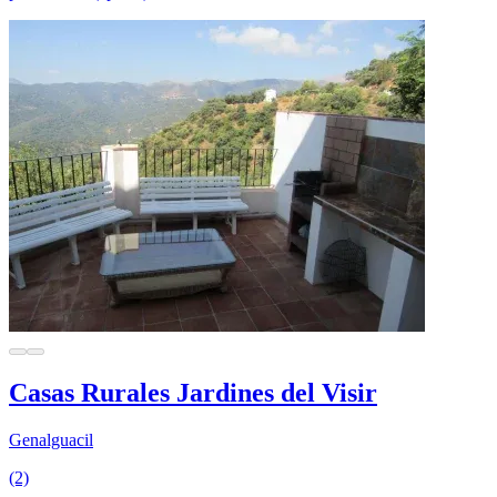
Casas Rurales Jardines del Visir
Genalguacil
(2)