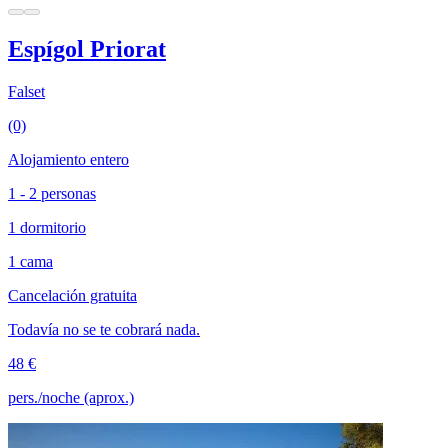
Espígol Priorat
Falset
(0)
Alojamiento entero
1 - 2 personas
1 dormitorio
1 cama
Cancelación gratuita
Todavía no se te cobrará nada.
48 €
pers./noche (aprox.)