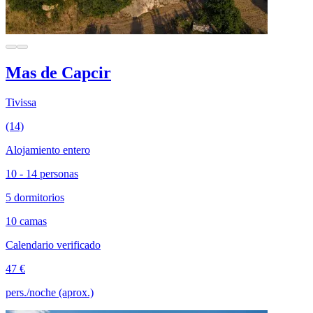
Mas de Capcir
Tivissa
(14)
Alojamiento entero
10 - 14 personas
5 dormitorios
10 camas
Calendario verificado
47 €
pers./noche (aprox.)