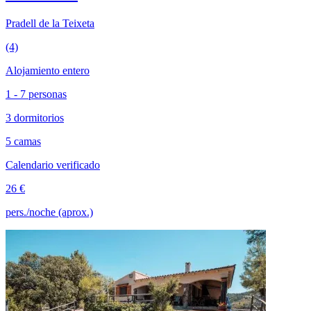
Pradell de la Teixeta
(4)
Alojamiento entero
1 - 7 personas
3 dormitorios
5 camas
Calendario verificado
26 €
pers./noche (aprox.)