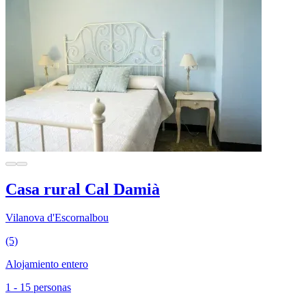
Casa rural Cal Damià
Vilanova d'Escornalbou
(5)
Alojamiento entero
1 - 15 personas