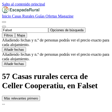
Salto al contenido principal
Inicio
Casas Rurales
Guías
Ofertas
Magazine
Opciones de búsqueda
Filtros
Mapa
Añadiendo fechas y n.º de personas podrás ver el precio exacto para
cada alojamiento.
Añadir fechas
Añadiendo fechas y n.º de personas podrás ver el precio exacto para
cada alojamiento.
Añadir fechas
57 Casas rurales cerca de
Celler Cooperatiu, en Falset
Más relevantes primero
...