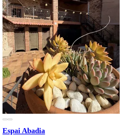
Espai Abadia