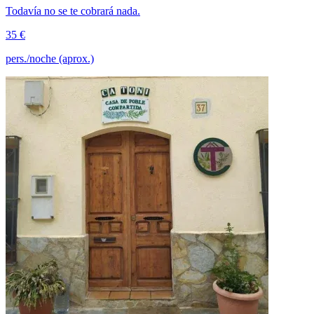
Todavía no se te cobrará nada.
35 €
pers./noche (aprox.)