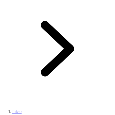
Inicio