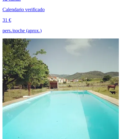
Calendario verificado
31 €
pers./noche (aprox.)