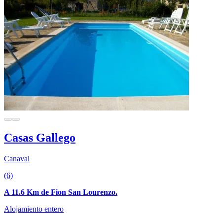
Casas Gallego
Canaval
(6)
A 11.6 Km de Fion San Lourenzo.
Alojamiento entero