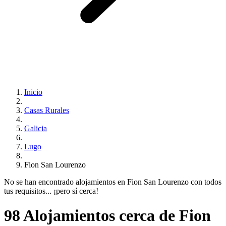
Inicio
Casas Rurales
Galicia
Lugo
Fion San Lourenzo
No se han encontrado alojamientos en Fion San Lourenzo con todos
tus requisitos... ¡pero sí cerca!
98 Alojamientos cerca de Fion