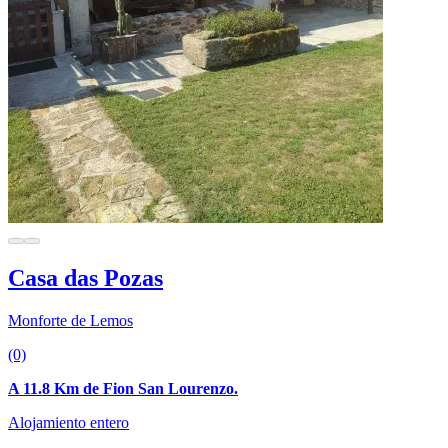
Casa das Pozas
Monforte de Lemos
(0)
A 11.8 Km de Fion San Lourenzo.
Alojamiento entero