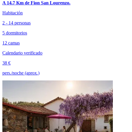
A 14.7 Km de Fion San Lourenzo.
Habitación
2 - 14 personas
5 dormitorios
12 camas
Calendario verificado
38 €
pers./noche (aprox.)