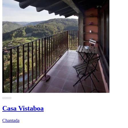
Casa Vistaboa
Chantada