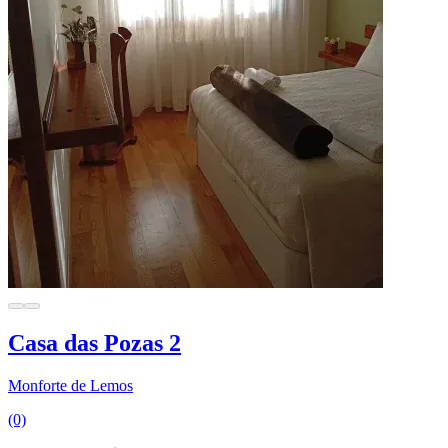
Casa das Pozas 2
Monforte de Lemos
(0)