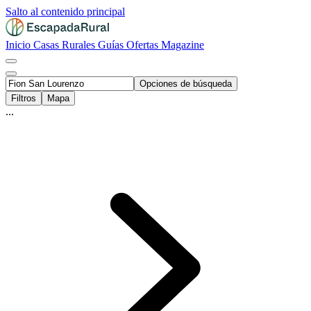
Salto al contenido principal
Inicio
Casas Rurales
Guías
Ofertas
Magazine
Opciones de búsqueda
Filtros
Mapa
...