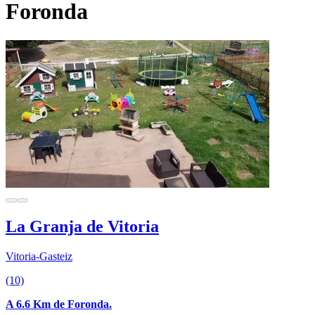
Foronda
La Granja de Vitoria
Vitoria-Gasteiz
(10)
A 6.6 Km de Foronda.