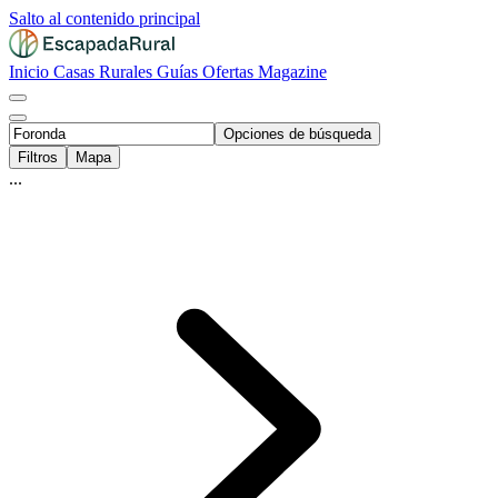
Salto al contenido principal
Inicio
Casas Rurales
Guías
Ofertas
Magazine
Opciones de búsqueda
Filtros
Mapa
...