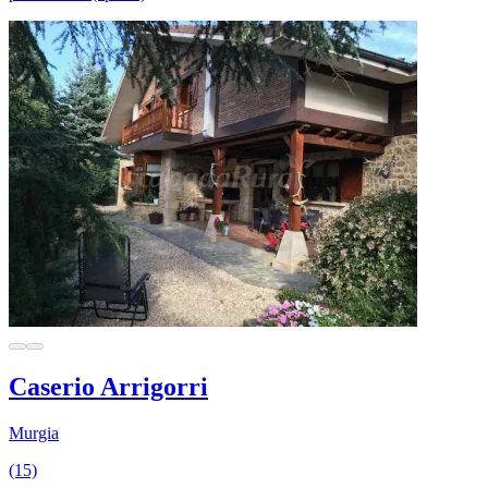
Caserio Arrigorri
Murgia
(15)