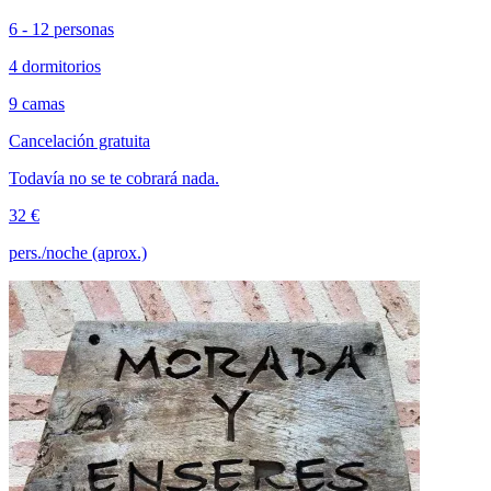
6 - 12 personas
4 dormitorios
9 camas
Cancelación gratuita
Todavía no se te cobrará nada.
32 €
pers./noche (aprox.)