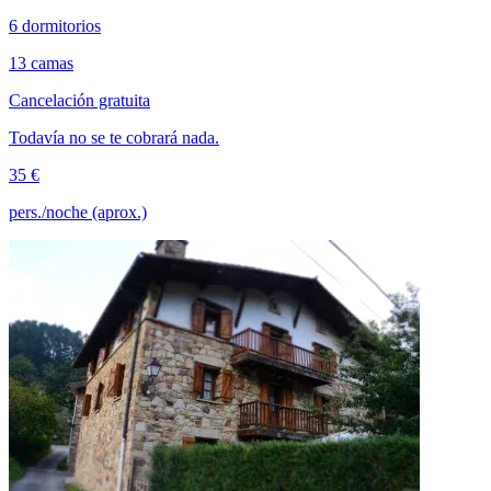
6 dormitorios
13 camas
Cancelación gratuita
Todavía no se te cobrará nada.
35 €
pers./noche (aprox.)