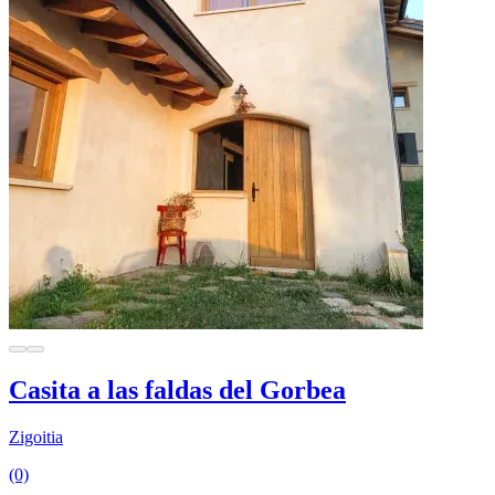
Casita a las faldas del Gorbea
Zigoitia
(0)