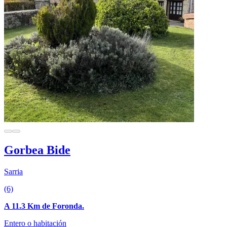
Gorbea Bide
Sarria
(6)
A 11.3 Km de Foronda.
Entero o habitación