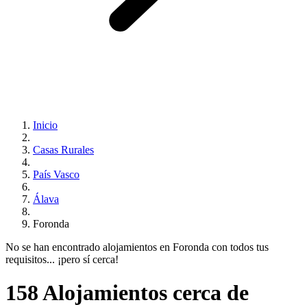
Inicio
Casas Rurales
País Vasco
Álava
Foronda
No se han encontrado alojamientos en Foronda con todos tus
requisitos... ¡pero sí cerca!
158 Alojamientos cerca de