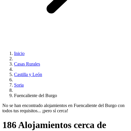
Inicio
Casas Rurales
Castilla y León
Soria
Fuencaliente del Burgo
No se han encontrado alojamientos en Fuencaliente del Burgo con
todos tus requisitos... ¡pero sí cerca!
186 Alojamientos cerca de