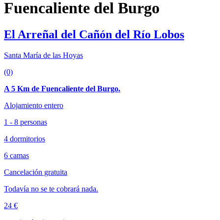
Fuencaliente del Burgo
El Arreñal del Cañón del Río Lobos
Santa María de las Hoyas
(0)
A 5 Km de Fuencaliente del Burgo.
Alojamiento entero
1 - 8 personas
4 dormitorios
6 camas
Cancelación gratuita
Todavía no se te cobrará nada.
24 €