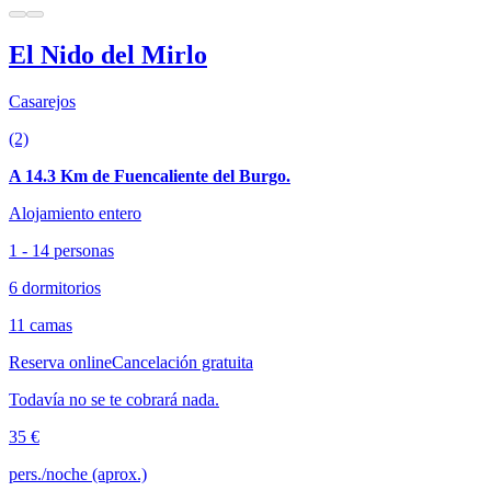
El Nido del Mirlo
Casarejos
(2)
A 14.3 Km de Fuencaliente del Burgo.
Alojamiento entero
1 - 14 personas
6 dormitorios
11 camas
Reserva online
Cancelación gratuita
Todavía no se te cobrará nada.
35 €
pers./noche (aprox.)