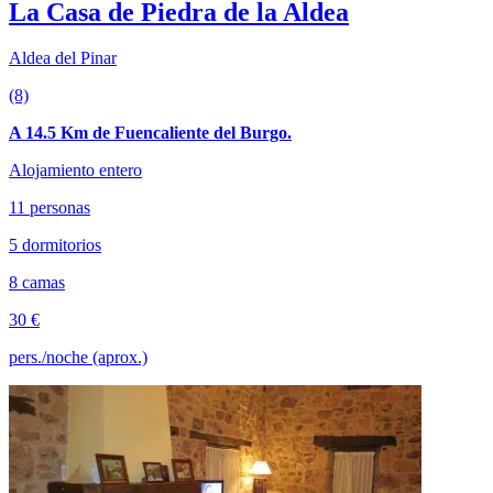
La Casa de Piedra de la Aldea
Aldea del Pinar
(8)
A 14.5 Km de Fuencaliente del Burgo.
Alojamiento entero
11 personas
5 dormitorios
8 camas
30 €
pers./noche (aprox.)