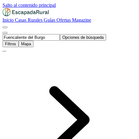
Salto al contenido principal
Inicio
Casas Rurales
Guías
Ofertas
Magazine
Opciones de búsqueda
Filtros
Mapa
...