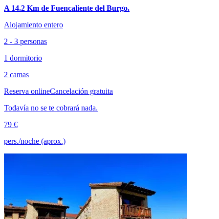
A 14.2 Km de Fuencaliente del Burgo.
Alojamiento entero
2 - 3 personas
1 dormitorio
2 camas
Reserva online
Cancelación gratuita
Todavía no se te cobrará nada.
79 €
pers./noche (aprox.)