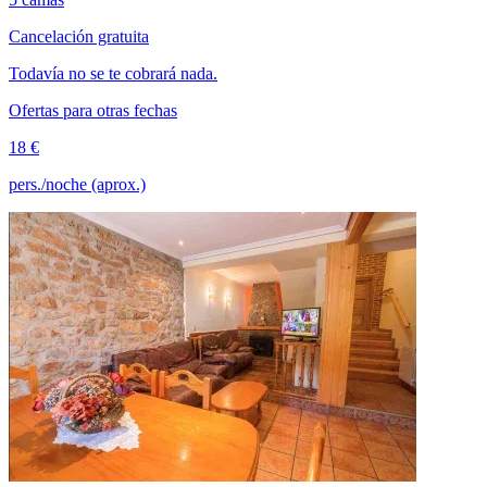
Cancelación gratuita
Todavía no se te cobrará nada.
Ofertas para otras fechas
18 €
pers./noche (aprox.)