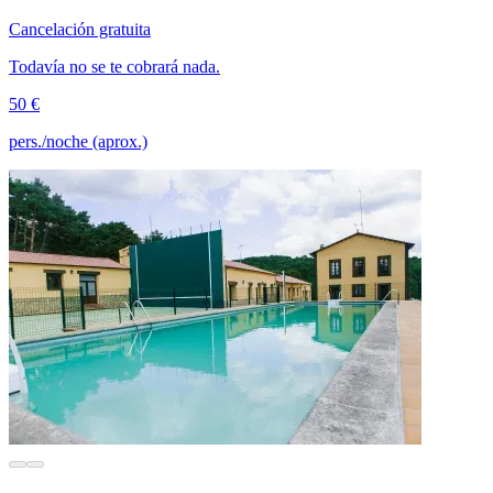
Cancelación gratuita
Todavía no se te cobrará nada.
50 €
pers./noche (aprox.)