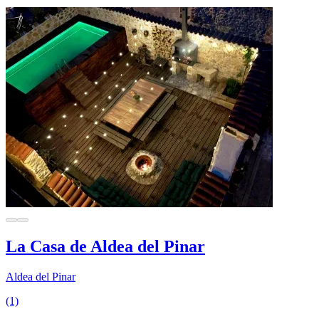
La Casa de Aldea del Pinar
Aldea del Pinar
(1)