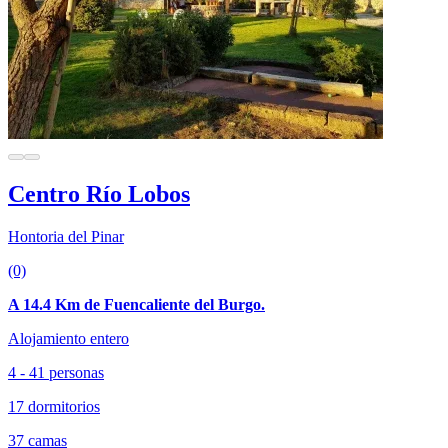
Centro Río Lobos
Hontoria del Pinar
(0)
A 14.4 Km de Fuencaliente del Burgo.
Alojamiento entero
4 - 41 personas
17 dormitorios
37 camas