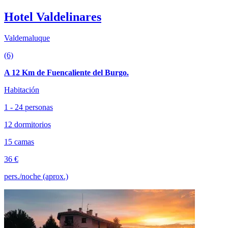
Hotel Valdelinares
Valdemaluque
(6)
A 12 Km de Fuencaliente del Burgo.
Habitación
1 - 24 personas
12 dormitorios
15 camas
36 €
pers./noche (aprox.)