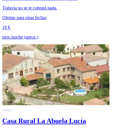
Todavía no se te cobrará nada.
Ofertas para otras fechas
19 €
pers./noche (aprox.)
Casa Rural La Abuela Lucía