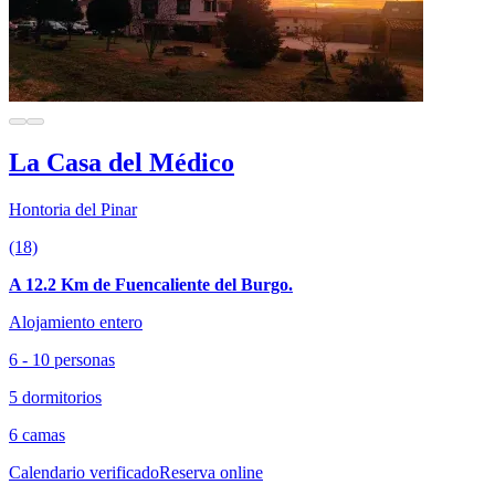
La Casa del Médico
Hontoria del Pinar
(18)
A 12.2 Km de Fuencaliente del Burgo.
Alojamiento entero
6 - 10 personas
5 dormitorios
6 camas
Calendario verificado
Reserva online