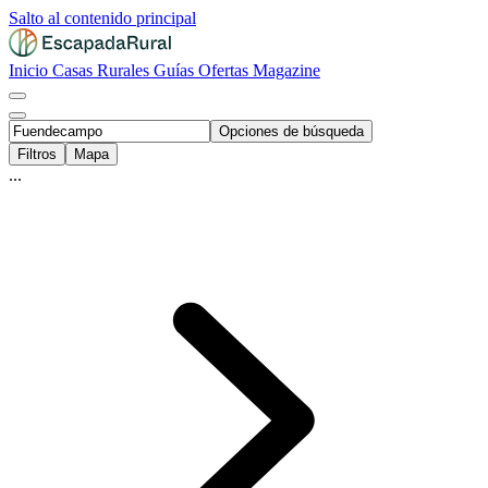
Salto al contenido principal
Inicio
Casas Rurales
Guías
Ofertas
Magazine
Opciones de búsqueda
Filtros
Mapa
...