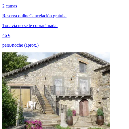
2 camas
Reserva online
Cancelación gratuita
Todavía no se te cobrará nada.
46 €
pers./noche (aprox.)