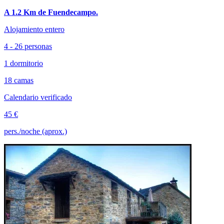
A 1.2 Km de Fuendecampo.
Alojamiento entero
4 - 26 personas
1 dormitorio
18 camas
Calendario verificado
45 €
pers./noche (aprox.)