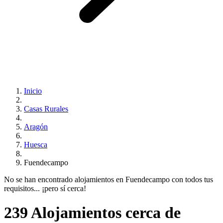
Inicio
Casas Rurales
Aragón
Huesca
Fuendecampo
No se han encontrado alojamientos en Fuendecampo con todos tus
requisitos... ¡pero sí cerca!
239 Alojamientos cerca de