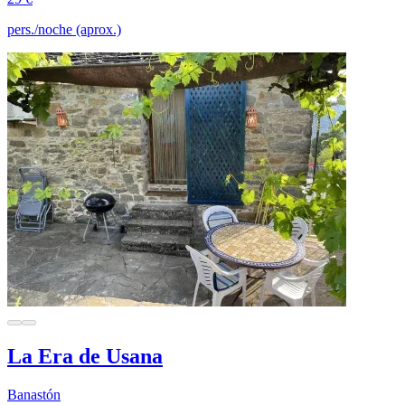
pers./noche (aprox.)
La Era de Usana
Banastón