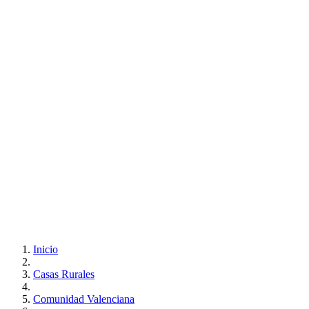
Inicio
Casas Rurales
Comunidad Valenciana