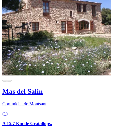
Mas del Salin
Cornudella de Montsant
(1)
A 15.7 Km de Gratallops.