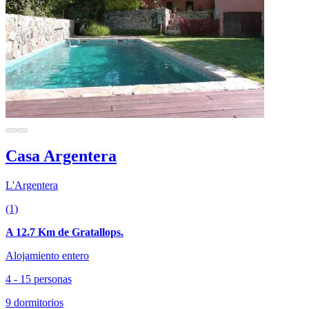
Casa Argentera
L'Argentera
(1)
A 12.7 Km de Gratallops.
Alojamiento entero
4 - 15 personas
9 dormitorios