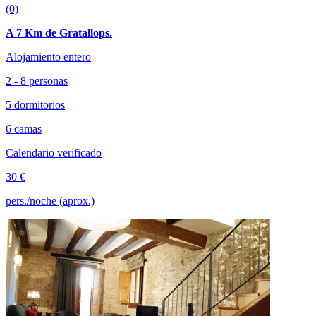
(0)
A 7 Km de Gratallops.
Alojamiento entero
2 - 8 personas
5 dormitorios
6 camas
Calendario verificado
30 €
pers./noche (aprox.)