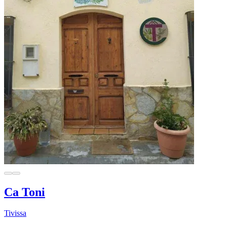
Ca Toni
Tivissa