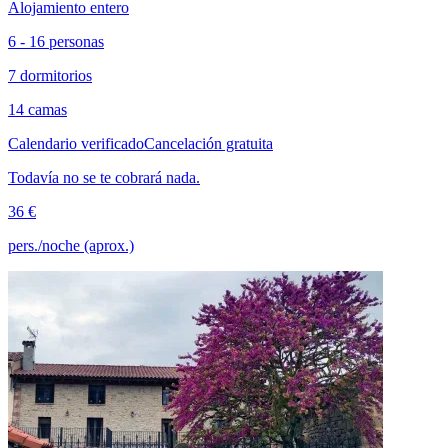
Alojamiento entero
6 - 16 personas
7 dormitorios
14 camas
Calendario verificado
Cancelación gratuita
Todavía no se te cobrará nada.
36 €
pers./noche (aprox.)