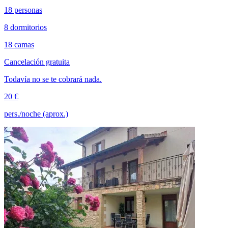
18 personas
8 dormitorios
18 camas
Cancelación gratuita
Todavía no se te cobrará nada.
20 €
pers./noche (aprox.)