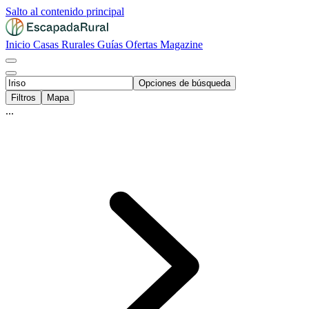
Salto al contenido principal
Inicio
Casas Rurales
Guías
Ofertas
Magazine
Opciones de búsqueda
Filtros
Mapa
...