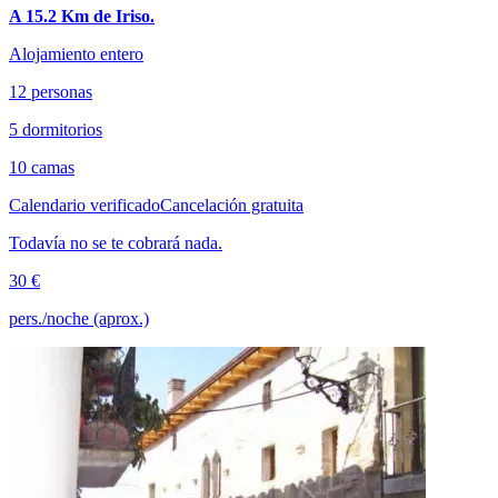
A 15.2 Km de Iriso.
Alojamiento entero
12 personas
5 dormitorios
10 camas
Calendario verificado
Cancelación gratuita
Todavía no se te cobrará nada.
30 €
pers./noche (aprox.)