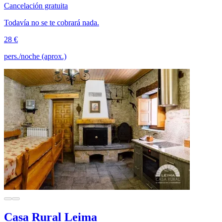
Cancelación gratuita
Todavía no se te cobrará nada.
28 €
pers./noche (aprox.)
Casa Rural Leima