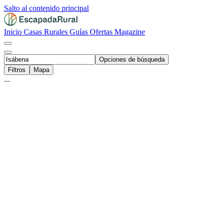
Salto al contenido principal
Inicio
Casas Rurales
Guías
Ofertas
Magazine
Opciones de búsqueda
Filtros
Mapa
...