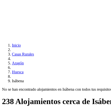
Inicio
Casas Rurales
Aragón
Huesca
Isábena
No se han encontrado alojamientos en Isábena con todos tus requisitos.
238 Alojamientos cerca de Isáb