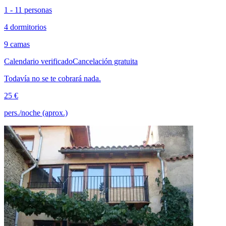
1 - 11 personas
4 dormitorios
9 camas
Calendario verificado
Cancelación gratuita
Todavía no se te cobrará nada.
25 €
pers./noche (aprox.)