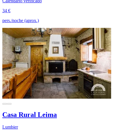
Calendario verificado
34 €
pers./noche (aprox.)
Casa Rural Leima
Lumbier