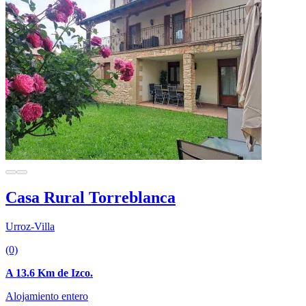
Casa Rural Torreblanca
Urroz-Villa
(0)
A 13.6 Km de Izco.
Alojamiento entero