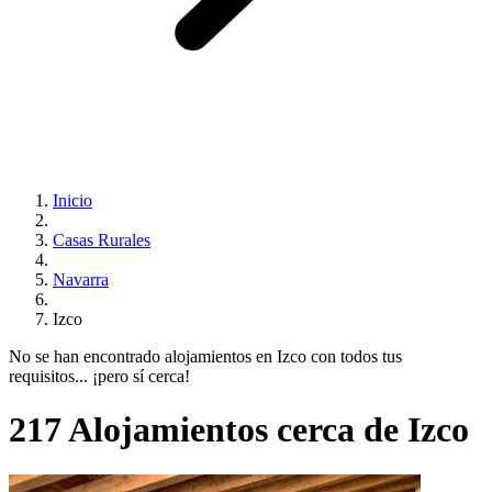
Inicio
Casas Rurales
Navarra
Izco
No se han encontrado alojamientos en Izco con todos tus
requisitos... ¡pero sí cerca!
217 Alojamientos cerca de Izco