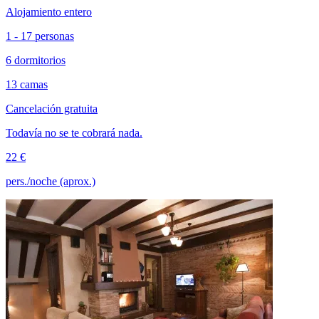
Alojamiento entero
1 - 17 personas
6 dormitorios
13 camas
Cancelación gratuita
Todavía no se te cobrará nada.
22 €
pers./noche (aprox.)