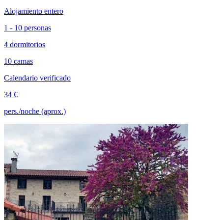
Alojamiento entero
1 - 10 personas
4 dormitorios
10 camas
Calendario verificado
34 €
pers./noche (aprox.)