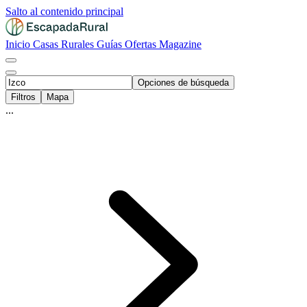
Salto al contenido principal
Inicio
Casas Rurales
Guías
Ofertas
Magazine
Opciones de búsqueda
Filtros
Mapa
...