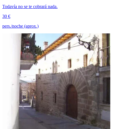
Todavía no se te cobrará nada.
30 €
pers./noche (aprox.)