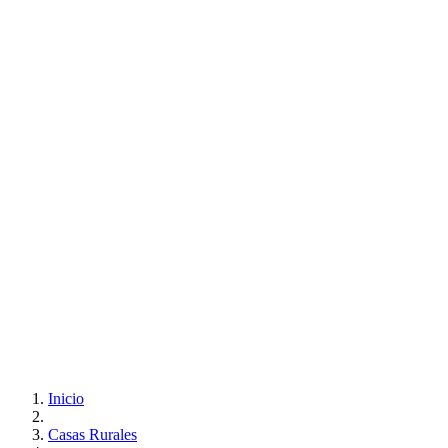
Inicio
Casas Rurales