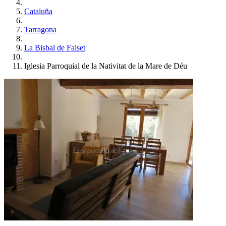
Cataluña
Tarragona
La Bisbal de Falset
Iglesia Parroquial de la Nativitat de la Mare de Déu