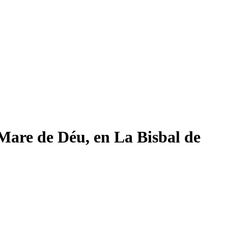
a Mare de Déu, en La Bisbal de