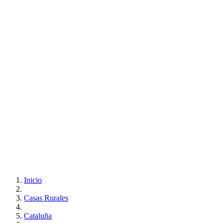
Inicio
Casas Rurales
Cataluña