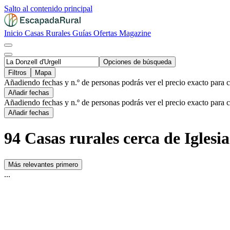
Salto al contenido principal
Inicio
Casas Rurales
Guías
Ofertas
Magazine
Opciones de búsqueda
Filtros
Mapa
Añadiendo fechas y n.º de personas podrás ver el precio exacto para 
Añadir fechas
Añadiendo fechas y n.º de personas podrás ver el precio exacto para 
Añadir fechas
94 Casas rurales cerca de Iglesi
Más relevantes primero
...