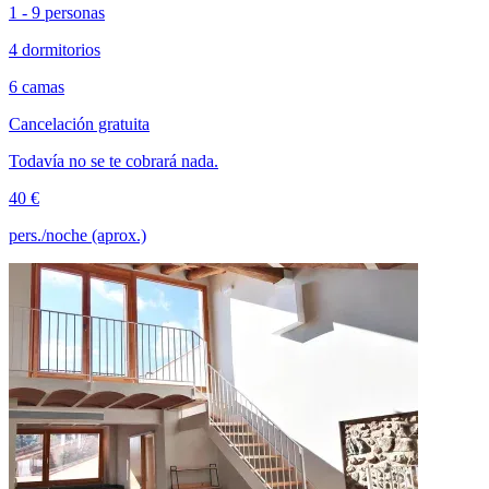
1 - 9 personas
4 dormitorios
6 camas
Cancelación gratuita
Todavía no se te cobrará nada.
40 €
pers./noche (aprox.)