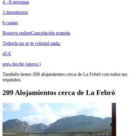
4 - 8 personas
3 dormitorios
6 camas
Reserva online
Cancelación gratuita
Todavía no se te cobrará nada.
45 €
pers./noche (aprox.)
También tienes 209 alojamientos cerca de La Febró con todos tus
requisitos
209 Alojamientos cerca de La Febró