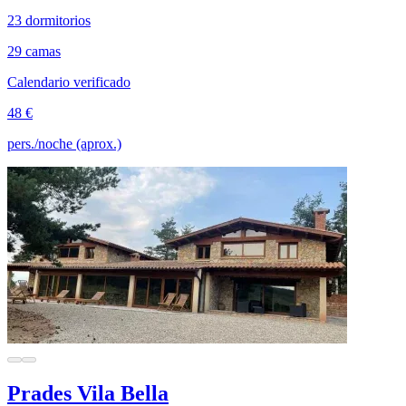
23 dormitorios
29 camas
Calendario verificado
48 €
pers./noche (aprox.)
Prades Vila Bella