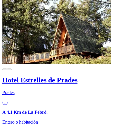
Hotel Estrelles de Prades
Prades
(1)
A 4.1 Km de La Febró.
Entero o habitación