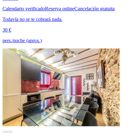
Calendario verificado
Reserva online
Cancelación gratuita
Todavía no se te cobrará nada.
30 €
pers./noche (aprox.)