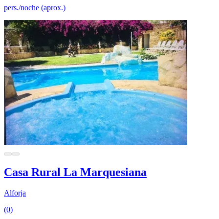
pers./noche (aprox.)
Casa Rural La Marquesiana
Alforja
(0)