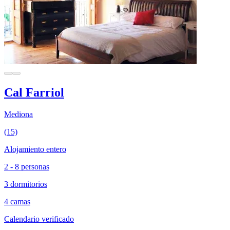
Cal Farriol
Mediona
(15)
Alojamiento entero
2 - 8 personas
3 dormitorios
4 camas
Calendario verificado