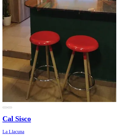
Cal Sisco
La Llacuna