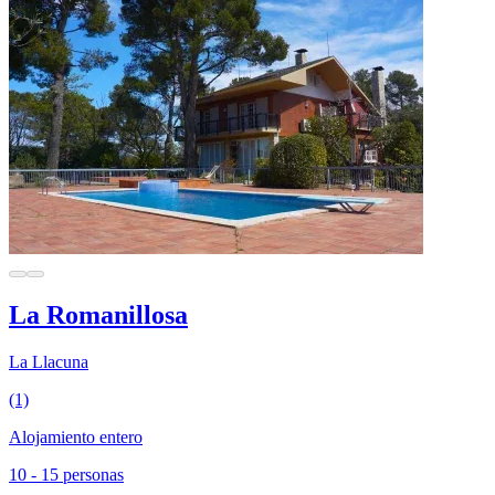
La Romanillosa
La Llacuna
(1)
Alojamiento entero
10 - 15 personas