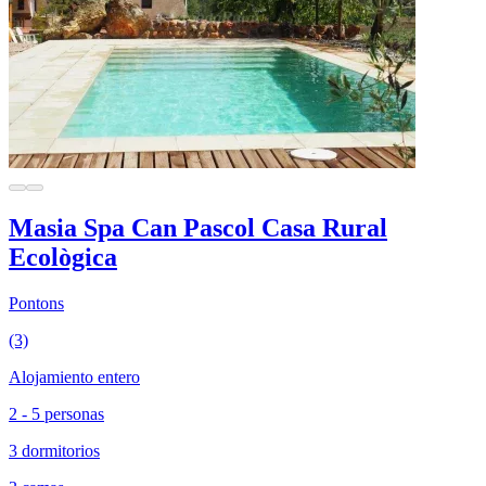
Masia Spa Can Pascol Casa Rural
Ecològica
Pontons
(3)
Alojamiento entero
2 - 5 personas
3 dormitorios