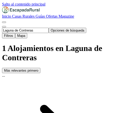
Salto al contenido principal
Inicio
Casas Rurales
Guías
Ofertas
Magazine
Opciones de búsqueda
Filtros
Mapa
1 Alojamientos en Laguna de
Contreras
Más relevantes primero
...