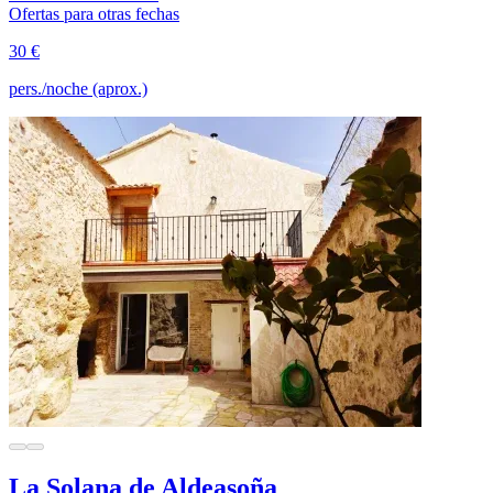
Ofertas para otras fechas
30 €
pers./noche (aprox.)
La Solana de Aldeasoña