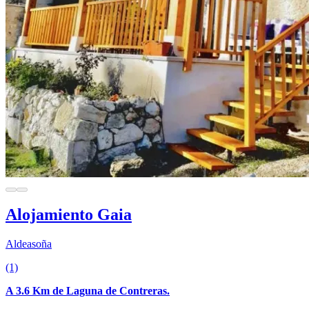
Alojamiento Gaia
Aldeasoña
(1)
A 3.6 Km de Laguna de Contreras.