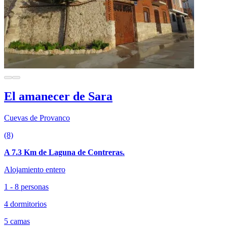
El amanecer de Sara
Cuevas de Provanco
(8)
A 7.3 Km de Laguna de Contreras.
Alojamiento entero
1 - 8 personas
4 dormitorios
5 camas