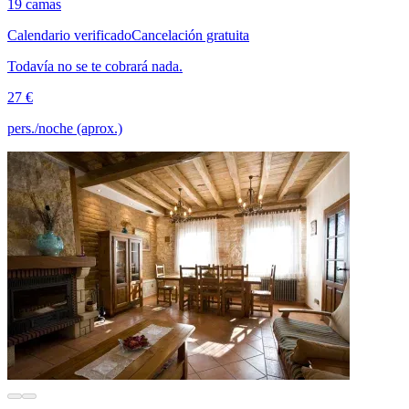
19 camas
Calendario verificado
Cancelación gratuita
Todavía no se te cobrará nada.
27 €
pers./noche (aprox.)