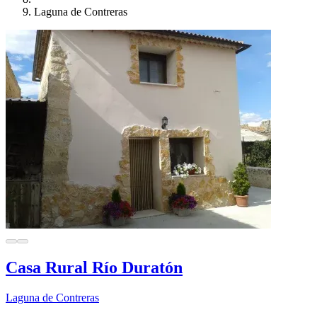
Laguna de Contreras
Casa Rural Río Duratón
Laguna de Contreras