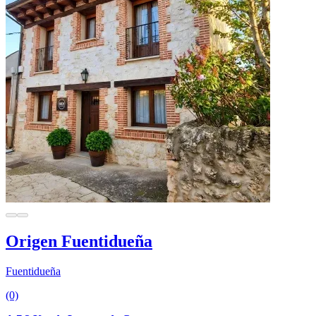
Origen Fuentidueña
Fuentidueña
(0)