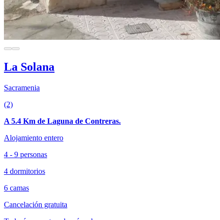
La Solana
Sacramenia
(2)
A 5.4 Km de Laguna de Contreras.
Alojamiento entero
4 - 9 personas
4 dormitorios
6 camas
Cancelación gratuita