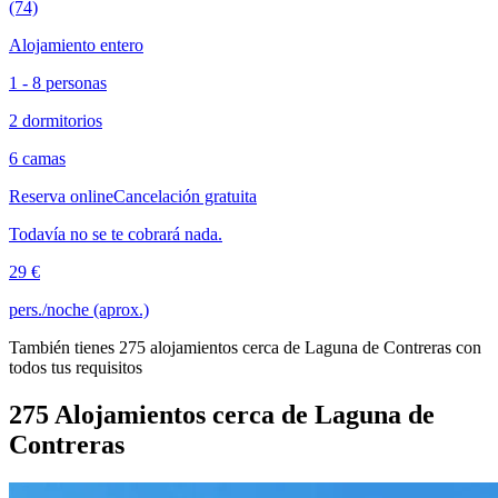
(74)
Alojamiento entero
1 - 8 personas
2 dormitorios
6 camas
Reserva online
Cancelación gratuita
Todavía no se te cobrará nada.
29 €
pers./noche (aprox.)
También tienes 275 alojamientos cerca de Laguna de Contreras con
todos tus requisitos
275 Alojamientos cerca de Laguna de
Contreras