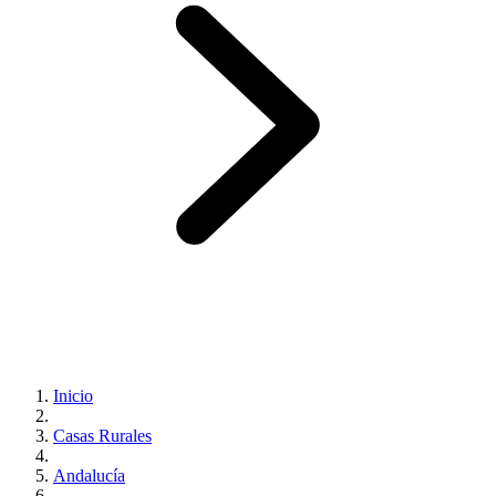
Inicio
Casas Rurales
Andalucía