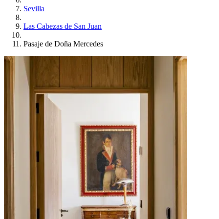
Sevilla
Las Cabezas de San Juan
Pasaje de Doña Mercedes