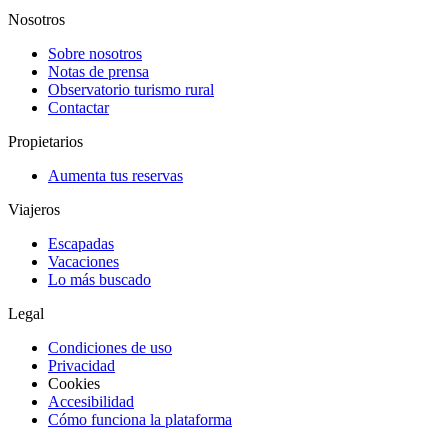
Nosotros
Sobre nosotros
Notas de prensa
Observatorio turismo rural
Contactar
Propietarios
Aumenta tus reservas
Viajeros
Escapadas
Vacaciones
Lo más buscado
Legal
Condiciones de uso
Privacidad
Cookies
Accesibilidad
Cómo funciona la plataforma