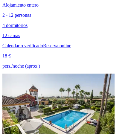
Alojamiento entero
2 - 12 personas
4 dormitorios
12 camas
Calendario verificado
Reserva online
18 €
pers./noche (aprox.)