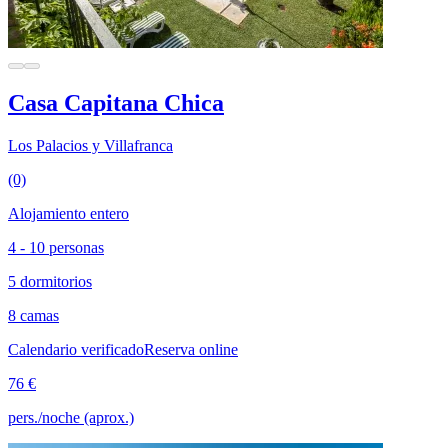
Casa Capitana Chica
Los Palacios y Villafranca
(0)
Alojamiento entero
4 - 10 personas
5 dormitorios
8 camas
Calendario verificado
Reserva online
76 €
pers./noche (aprox.)