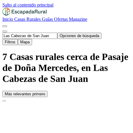
Salto al contenido principal
Inicio
Casas Rurales
Guías
Ofertas
Magazine
Opciones de búsqueda
Filtros
Mapa
7 Casas rurales cerca de Pasaje
de Doña Mercedes, en Las
Cabezas de San Juan
Más relevantes primero
...