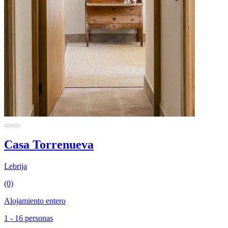
Casa Torrenueva
Lebrija
(0)
Alojamiento entero
1 - 16 personas