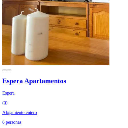
Espera Apartamentos
Espera
(0)
Alojamiento entero
6 personas