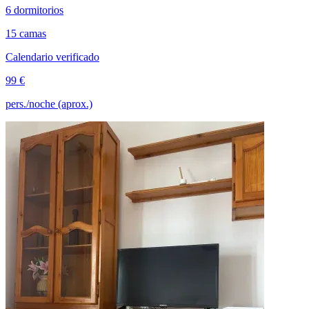
6 dormitorios
15 camas
Calendario verificado
99 €
pers./noche (aprox.)