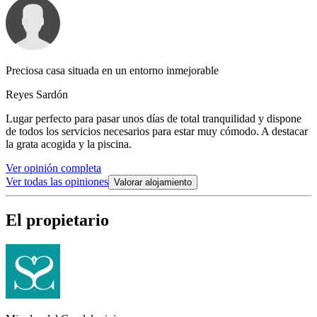
Preciosa casa situada en un entorno inmejorable
Reyes Sardón
Lugar perfecto para pasar unos días de total tranquilidad y dispone
de todos los servicios necesarios para estar muy cómodo. A destacar
la grata acogida y la piscina.
Ver opinión completa
Ver todas las opiniones
Valorar alojamiento
El propietario