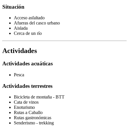
Situación
Acceso asfaltado
Afueras del casco urbano
Aislada
Cerca de un río
Actividades
Actividades acuáticas
Pesca
Actividades terrestres
Bicicleta de montaña - BTT
Cata de vinos
Enoturismo
Rutas a Caballo
Rutas gastronómicas
Senderismo - trekking