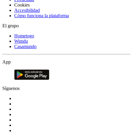
Cookies
Accesibilidad
Cómo funciona la plataforma
El grupo
Hometogo
Wimdu
Casamundo
App
Síguenos