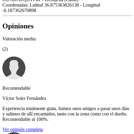
Coordenadas:
Latitud 36.875363826138 - Longitud
-6.187362670898
Opiniones
Valoración media:
(2)
Recomendable
Víctor Soler Fernández
Experiencia totalmente grata, fuimos unos amigos a pasar unos días
y salimos de allí encantados, tanto con la zona como con el dueño.
Recomendable al 100%.
Ver opinión completa