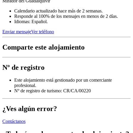
Mirador del Guadalquivir
Calendario actualizado hace más de 2 semanas.
Responde al 100% de los mensajes en menos de 2 días.
Idiomas: Español.
Enviar mensaje
Ver teléfono
Comparte este alojamiento
Nº de registro
Este alojamiento está gestionado por un comerciante
profesional.
Nº de registro de turismo: CR/CA/00220
¿Ves algún error?
Contáctanos