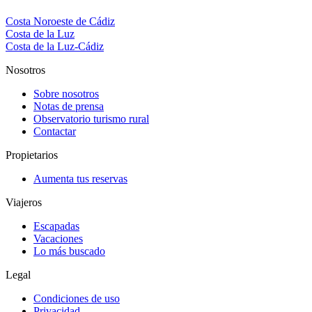
Costa Noroeste de Cádiz
Costa de la Luz
Costa de la Luz-Cádiz
Nosotros
Sobre nosotros
Notas de prensa
Observatorio turismo rural
Contactar
Propietarios
Aumenta tus reservas
Viajeros
Escapadas
Vacaciones
Lo más buscado
Legal
Condiciones de uso
Privacidad