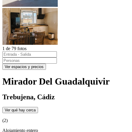
1 de 79 fotos
Ver espacios y precios
Mirador Del Guadalquivir
Trebujena, Cádiz
Ver qué hay cerca
(2)
Alojamiento entero