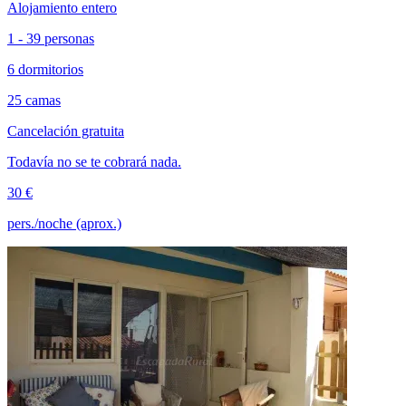
Alojamiento entero
1 - 39 personas
6 dormitorios
25 camas
Cancelación gratuita
Todavía no se te cobrará nada.
30 €
pers./noche (aprox.)