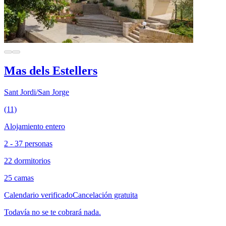
Mas dels Estellers
Sant Jordi/San Jorge
(11)
Alojamiento entero
2 - 37 personas
22 dormitorios
25 camas
Calendario verificado
Cancelación gratuita
Todavía no se te cobrará nada.