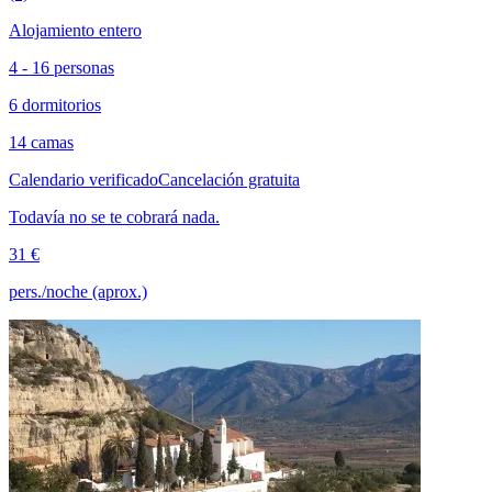
Alojamiento entero
4 - 16 personas
6 dormitorios
14 camas
Calendario verificado
Cancelación gratuita
Todavía no se te cobrará nada.
31 €
pers./noche (aprox.)