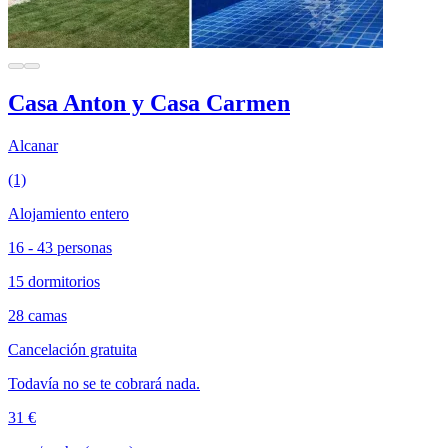
Casa Anton y Casa Carmen
Alcanar
(1)
Alojamiento entero
16 - 43 personas
15 dormitorios
28 camas
Cancelación gratuita
Todavía no se te cobrará nada.
31 €