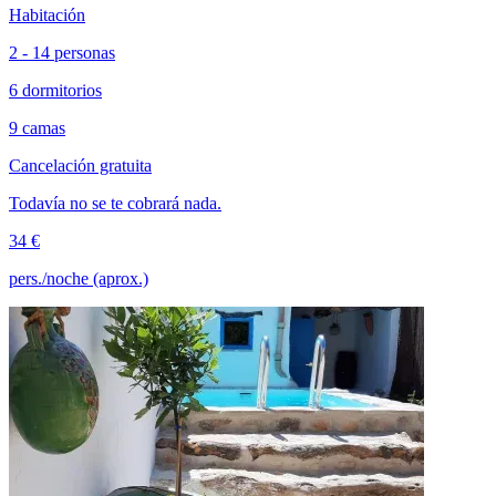
Habitación
2 - 14 personas
6 dormitorios
9 camas
Cancelación gratuita
Todavía no se te cobrará nada.
34 €
pers./noche (aprox.)