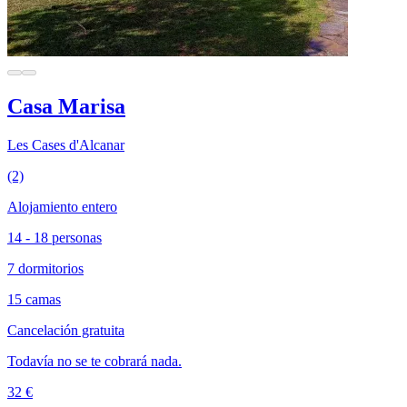
Casa Marisa
Les Cases d'Alcanar
(2)
Alojamiento entero
14 - 18 personas
7 dormitorios
15 camas
Cancelación gratuita
Todavía no se te cobrará nada.
32 €