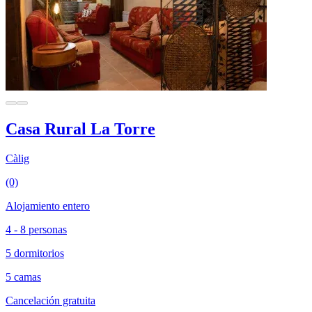
Casa Rural La Torre
Càlig
(0)
Alojamiento entero
4 - 8 personas
5 dormitorios
5 camas
Cancelación gratuita