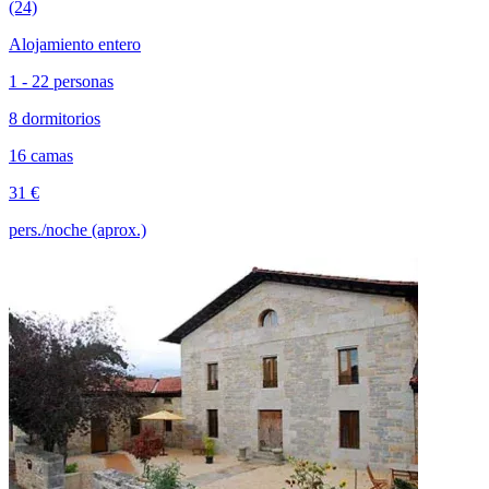
(24)
Alojamiento entero
1 - 22 personas
8 dormitorios
16 camas
31 €
pers./noche (aprox.)