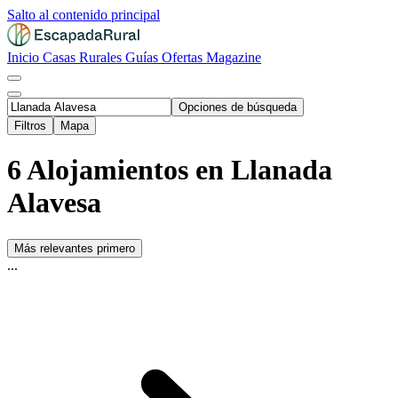
Salto al contenido principal
Inicio
Casas Rurales
Guías
Ofertas
Magazine
Opciones de búsqueda
Filtros
Mapa
6 Alojamientos en Llanada
Alavesa
Más relevantes primero
...