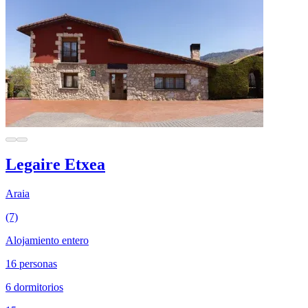
Legaire Etxea
Araia
(7)
Alojamiento entero
16 personas
6 dormitorios