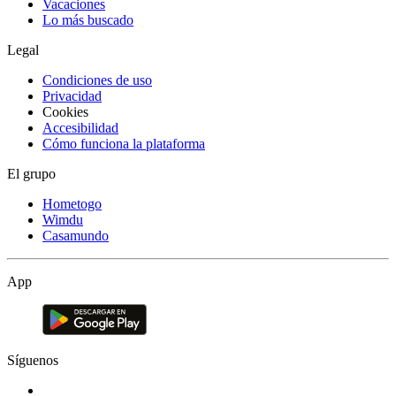
Vacaciones
Lo más buscado
Legal
Condiciones de uso
Privacidad
Cookies
Accesibilidad
Cómo funciona la plataforma
El grupo
Hometogo
Wimdu
Casamundo
App
Síguenos