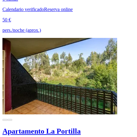
Calendario verificado
Reserva online
50 €
pers./noche (aprox.)
Apartamento La Portilla