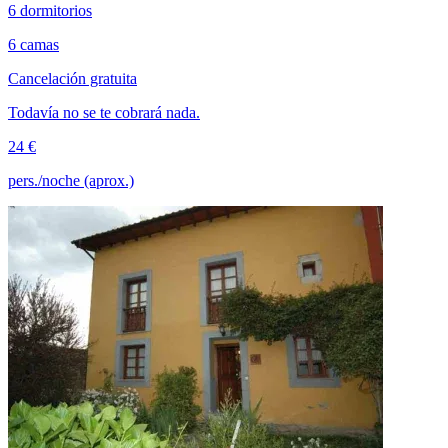
6 dormitorios
6 camas
Cancelación gratuita
Todavía no se te cobrará nada.
24 €
pers./noche (aprox.)