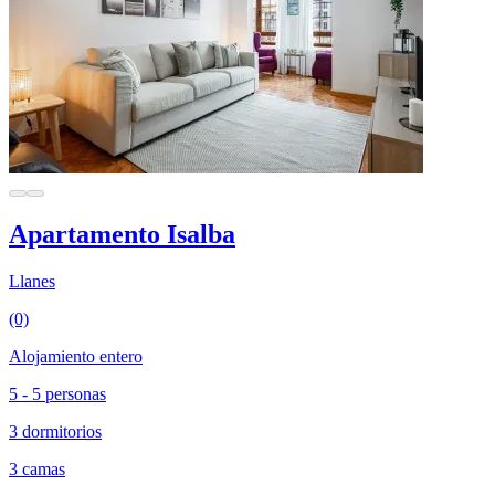
Apartamento Isalba
Llanes
(0)
Alojamiento entero
5 - 5 personas
3 dormitorios
3 camas