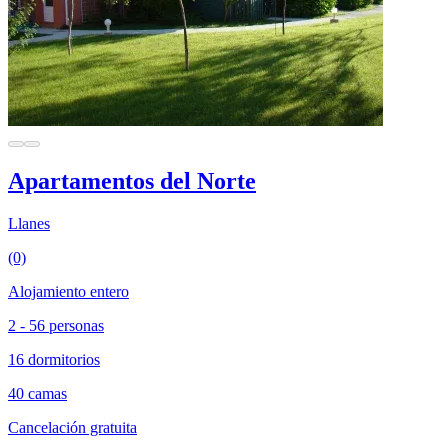
Apartamentos del Norte
Llanes
(0)
Alojamiento entero
2 - 56 personas
16 dormitorios
40 camas
Cancelación gratuita