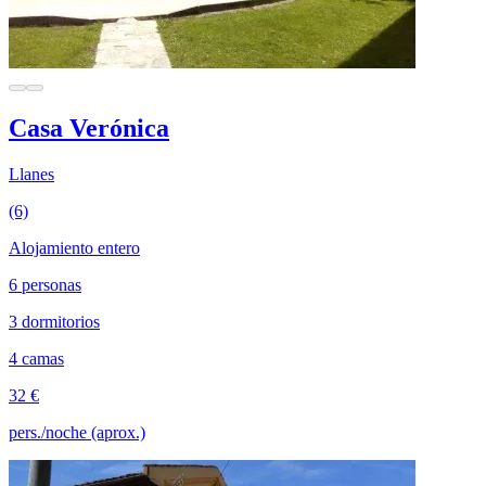
Casa Verónica
Llanes
(6)
Alojamiento entero
6 personas
3 dormitorios
4 camas
32 €
pers./noche (aprox.)