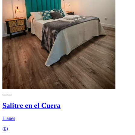
Salitre en el Cuera
Llanes
(0)