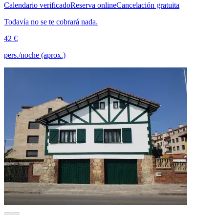
Calendario verificado
Reserva online
Cancelación gratuita
Todavía no se te cobrará nada.
42 €
pers./noche (aprox.)