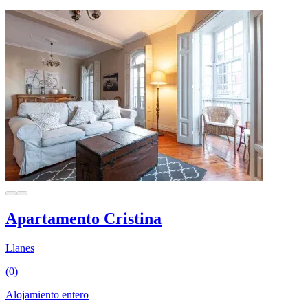
Apartamento Cristina
Llanes
(0)
Alojamiento entero