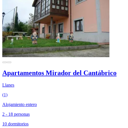
Apartamentos Mirador del Cantábrico
Llanes
(1)
Alojamiento entero
2 - 18 personas
10 dormitorios