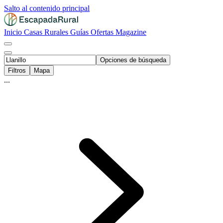
Salto al contenido principal
Inicio
Casas Rurales
Guías
Ofertas
Magazine
Opciones de búsqueda
Filtros
Mapa
...