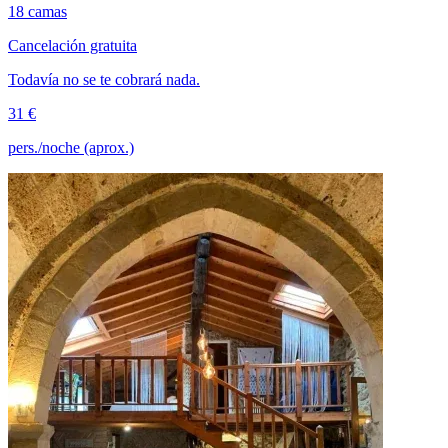
18 camas
Cancelación gratuita
Todavía no se te cobrará nada.
31 €
pers./noche (aprox.)