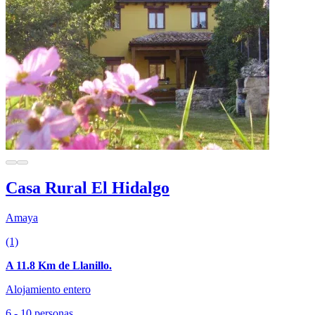
Casa Rural El Hidalgo
Amaya
(1)
A 11.8 Km de Llanillo.
Alojamiento entero
6 - 10 personas