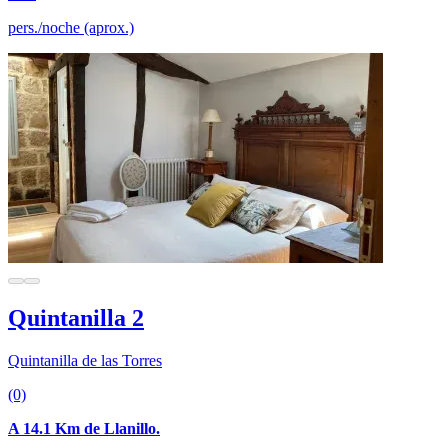
pers./noche (aprox.)
Quintanilla 2
Quintanilla de las Torres
(0)
A 14.1 Km de Llanillo.