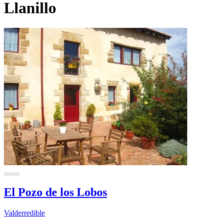
Llanillo
El Pozo de los Lobos
Valderredible