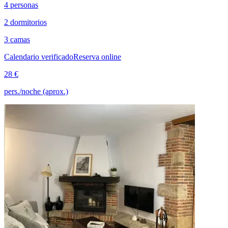
4 personas
2 dormitorios
3 camas
Calendario verificado
Reserva online
28 €
pers./noche (aprox.)