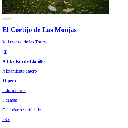
El Cortijo de Las Monjas
Villaescusa de las Torres
(0)
A 14.7 Km de Llanillo.
Alojamiento entero
11 personas
5 dormitorios
8 camas
Calendario verificado
23 €