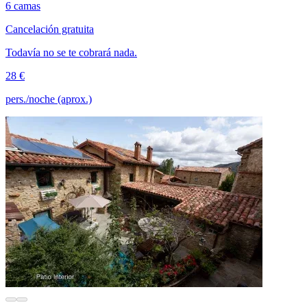
6 camas
Cancelación gratuita
Todavía no se te cobrará nada.
28 €
pers./noche (aprox.)