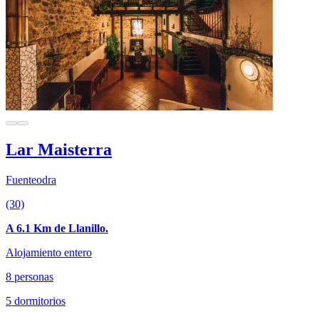
Lar Maisterra
Fuenteodra
(30)
A 6.1 Km de Llanillo.
Alojamiento entero
8 personas
5 dormitorios