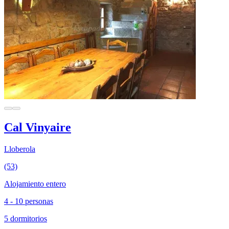
Cal Vinyaire
Lloberola
(53)
Alojamiento entero
4 - 10 personas
5 dormitorios