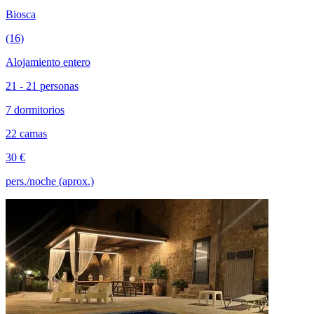
Biosca
(16)
Alojamiento entero
21 - 21 personas
7 dormitorios
22 camas
30 €
pers./noche (aprox.)