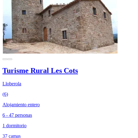
Turisme Rural Les Cots
Lloberola
(6)
Alojamiento entero
6 - 47 personas
1 dormitorio
37 camas