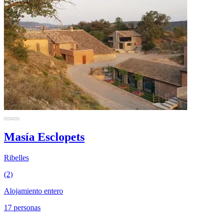
Masía Esclopets
Ribelles
(2)
Alojamiento entero
17 personas