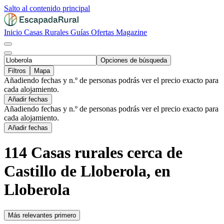
Salto al contenido principal
Inicio
Casas Rurales
Guías
Ofertas
Magazine
Opciones de búsqueda
Filtros
Mapa
Añadiendo fechas y n.º de personas podrás ver el precio exacto para
cada alojamiento.
Añadir fechas
Añadiendo fechas y n.º de personas podrás ver el precio exacto para
cada alojamiento.
Añadir fechas
114 Casas rurales cerca de
Castillo de Lloberola, en
Lloberola
Más relevantes primero