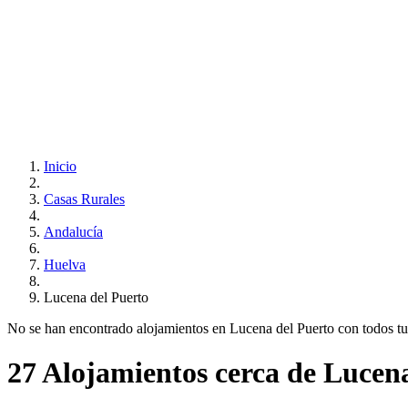
Inicio
Casas Rurales
Andalucía
Huelva
Lucena del Puerto
No se han encontrado alojamientos en Lucena del Puerto con todos tus r
27 Alojamientos cerca de Lucen