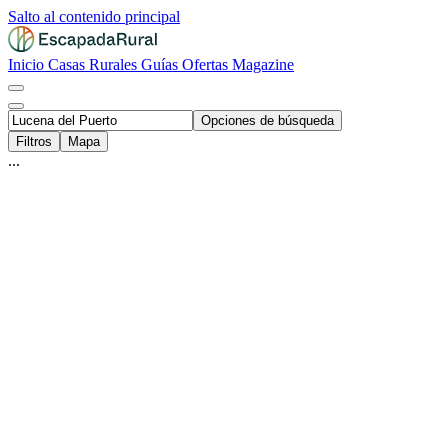
Salto al contenido principal
Inicio
Casas Rurales
Guías
Ofertas
Magazine
Opciones de búsqueda
Filtros
Mapa
...