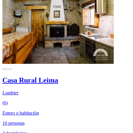
Casa Rural Leima
Lumbier
(6)
Entero o habitación
10 personas