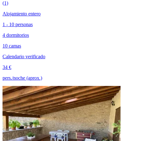
(1)
Alojamiento entero
1 - 10 personas
4 dormitorios
10 camas
Calendario verificado
34 €
pers./noche (aprox.)