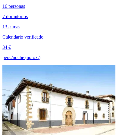
16 personas
7 dormitorios
13 camas
Calendario verificado
34 €
pers./noche (aprox.)