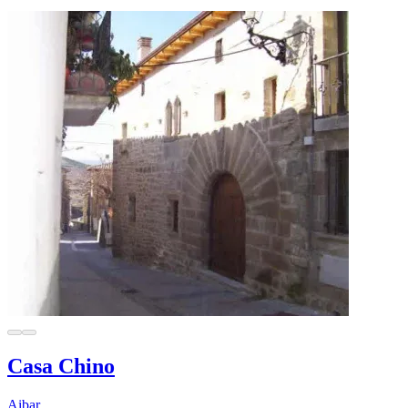
Casa Chino
Aibar