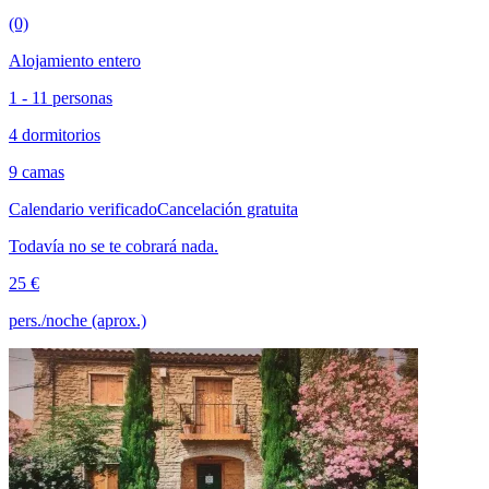
(0)
Alojamiento entero
1 - 11 personas
4 dormitorios
9 camas
Calendario verificado
Cancelación gratuita
Todavía no se te cobrará nada.
25 €
pers./noche (aprox.)