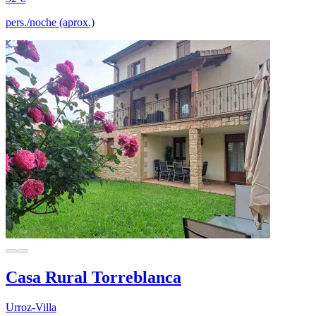
pers./noche (aprox.)
Casa Rural Torreblanca
Urroz-Villa