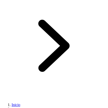
Inicio