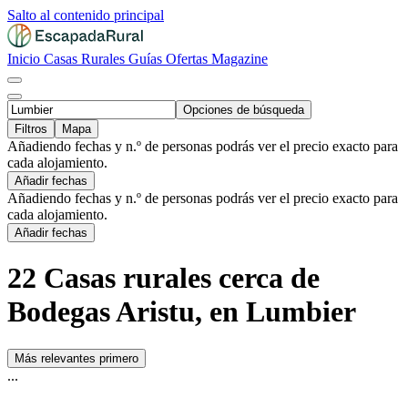
Salto al contenido principal
Inicio
Casas Rurales
Guías
Ofertas
Magazine
Opciones de búsqueda
Filtros
Mapa
Añadiendo fechas y n.º de personas podrás ver el precio exacto para
cada alojamiento.
Añadir fechas
Añadiendo fechas y n.º de personas podrás ver el precio exacto para
cada alojamiento.
Añadir fechas
22 Casas rurales cerca de
Bodegas Aristu, en Lumbier
Más relevantes primero
...