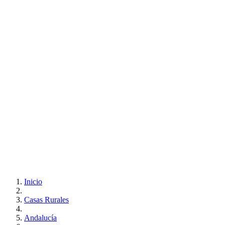
Inicio
Casas Rurales
Andalucía