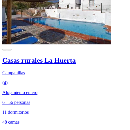
Casas rurales La Huerta
Campanillas
(4)
Alojamiento entero
6 - 56 personas
11 dormitorios
48 camas