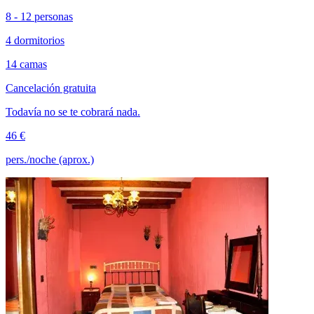
8 - 12 personas
4 dormitorios
14 camas
Cancelación gratuita
Todavía no se te cobrará nada.
46 €
pers./noche (aprox.)