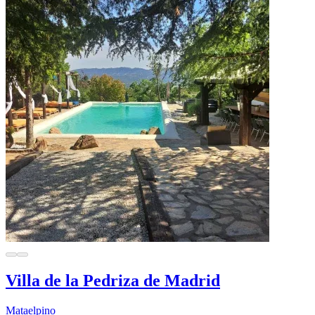
Villa de la Pedriza de Madrid
Mataelpino