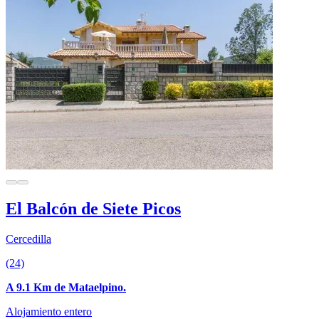
El Balcón de Siete Picos
Cercedilla
(24)
A 9.1 Km de Mataelpino.
Alojamiento entero