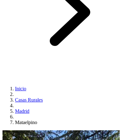
Inicio
Casas Rurales
Madrid
Mataelpino