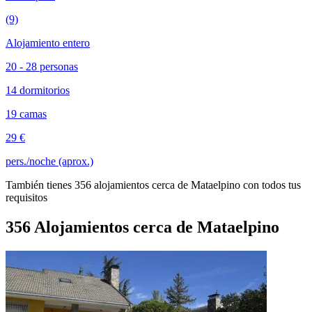
(9)
Alojamiento entero
20 - 28 personas
14 dormitorios
19 camas
29 €
pers./noche (aprox.)
También tienes 356 alojamientos cerca de Mataelpino con todos tus
requisitos
356 Alojamientos cerca de Mataelpino