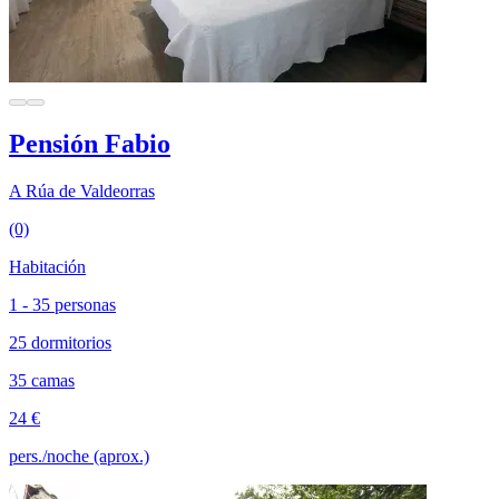
Pensión Fabio
A Rúa de Valdeorras
(0)
Habitación
1 - 35 personas
25 dormitorios
35 camas
24 €
pers./noche (aprox.)