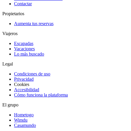
Contactar
Propietarios
Aumenta tus reservas
Viajeros
Escapadas
Vacaciones
Lo más buscado
Legal
Condiciones de uso
Privacidad
Cookies
Accesibilidad
Cómo funciona la plataforma
El grupo
Hometogo
Wimdu
Casamundo