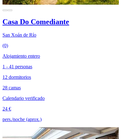
Casa Do Comediante
San Xoán de Río
(0)
Alojamiento entero
1 - 41 personas
12 dormitorios
28 camas
Calendario verificado
24 €
pers./noche (aprox.)