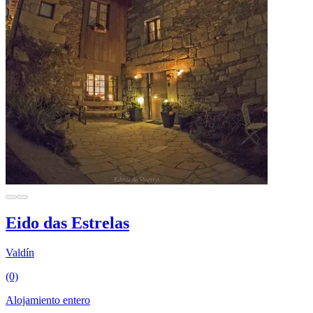
Eido das Estrelas
Valdín
(0)
Alojamiento entero