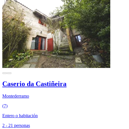
Caserio da Castiñeira
Montederramo
(7)
Entero o habitación
2 - 21 personas