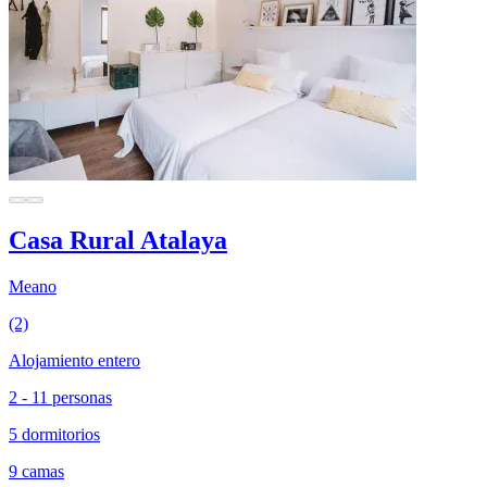
Casa Rural Atalaya
Meano
(2)
Alojamiento entero
2 - 11 personas
5 dormitorios
9 camas