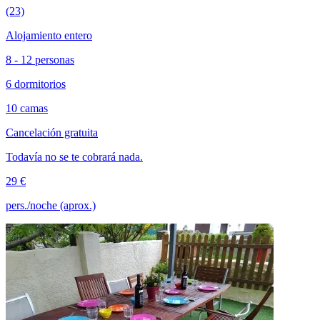
(23)
Alojamiento entero
8 - 12 personas
6 dormitorios
10 camas
Cancelación gratuita
Todavía no se te cobrará nada.
29 €
pers./noche (aprox.)