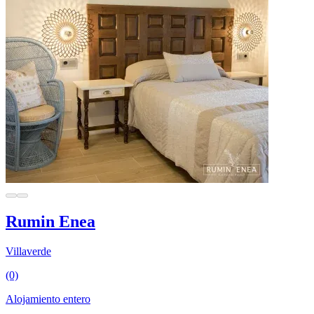
Rumin Enea
Villaverde
(0)
Alojamiento entero