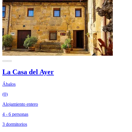
La Casa del Ayer
Ábalos
(0)
Alojamiento entero
4 - 6 personas
3 dormitorios