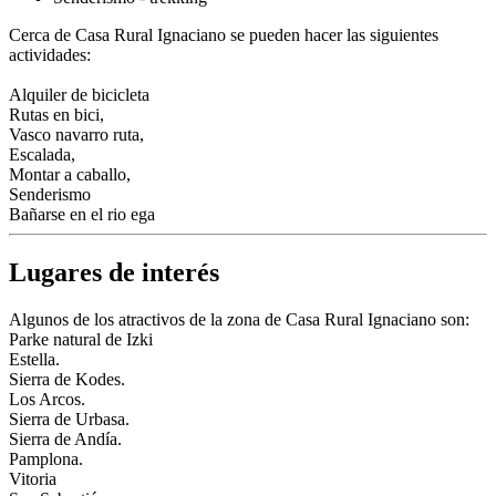
Cerca de Casa Rural Ignaciano se pueden hacer las siguientes
actividades:
Alquiler de bicicleta
Rutas en bici,
Vasco navarro ruta,
Escalada,
Montar a caballo,
Senderismo
Bañarse en el rio ega
Lugares de interés
Algunos de los atractivos de la zona de Casa Rural Ignaciano son:
Parke natural de Izki
Estella.
Sierra de Kodes.
Los Arcos.
Sierra de Urbasa.
Sierra de Andía.
Pamplona.
Vitoria