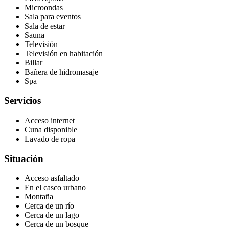
Microondas
Sala para eventos
Sala de estar
Sauna
Televisión
Televisión en habitación
Billar
Bañera de hidromasaje
Spa
Servicios
Acceso internet
Cuna disponible
Lavado de ropa
Situación
Acceso asfaltado
En el casco urbano
Montaña
Cerca de un río
Cerca de un lago
Cerca de un bosque