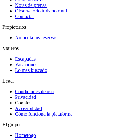
Notas de prensa
Observatorio turismo rural
Contactar
Propietarios
Aumenta tus reservas
Viajeros
Escapadas
Vacaciones
Lo más buscado
Legal
Condiciones de uso
Privacidad
Cookies
Accesibilidad
Cómo funciona la plataforma
El grupo
Hometogo