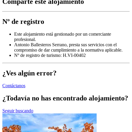
Comparte este alojamiento
Nº de registro
Este alojamiento está gestionado por un comerciante
profesional.
Antonio Ballesteros Serrano, presta sus servicios con el
compromiso de dar cumplimiento a la normativa aplicable.
Nº de registro de turismo: H.VI-00402
¿Ves algún error?
Contáctanos
¿Todavía no has encontrado alojamiento?
Seguir buscando