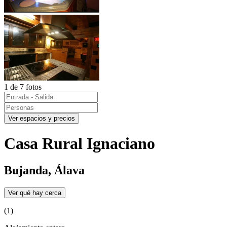
1 de 7 fotos
Ver espacios y precios
Casa Rural Ignaciano
Bujanda, Álava
Ver qué hay cerca
(1)