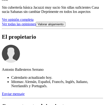
Sin cubertería básica Jacuzzi muy sucio Sin sillas suficientes Casa
sucia Sabanas sin cambiar Deprimente en todos los aspectos
Ver opinión completa
Ver todas las opiniones
Valorar alojamiento
El propietario
Antonio Ballesteros Serrano
Calendario actualizado hoy.
Idiomas: Alemán, Español, Francés, Inglés, Italiano,
Neerlandés y Portugués.
Enviar mensaje