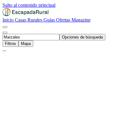
Salto al contenido principal
Inicio
Casas Rurales
Guías
Ofertas
Magazine
Opciones de búsqueda
Filtros
Mapa
...