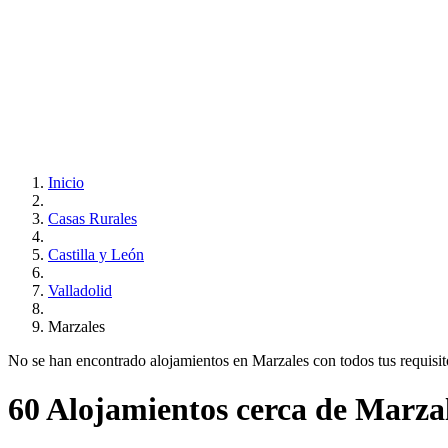
Inicio
Casas Rurales
Castilla y León
Valladolid
Marzales
No se han encontrado alojamientos en Marzales con todos tus requisitos
60 Alojamientos cerca de Marza