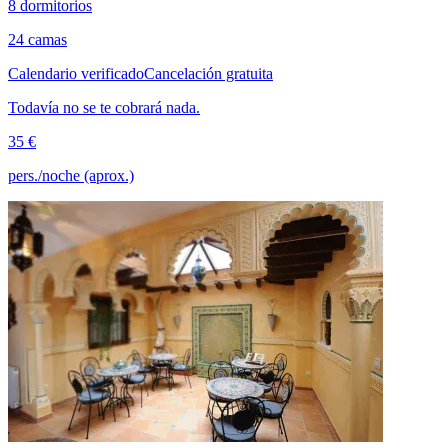
8 dormitorios
24 camas
Calendario verificado
Cancelación gratuita
Todavía no se te cobrará nada.
35 €
pers./noche (aprox.)