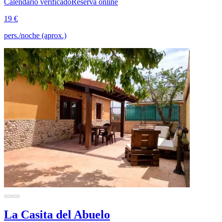
Calendario verificado
Reserva online
19 €
pers./noche (aprox.)
La Casita del Abuelo