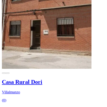
Casa Rural Dori
Villalmanzo
(0)