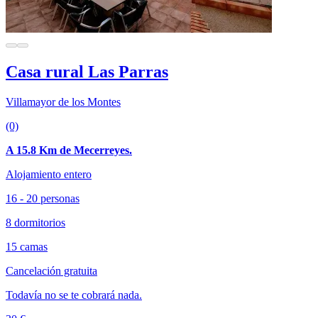
Casa rural Las Parras
Villamayor de los Montes
(0)
A 15.8 Km de Mecerreyes.
Alojamiento entero
16 - 20 personas
8 dormitorios
15 camas
Cancelación gratuita
Todavía no se te cobrará nada.