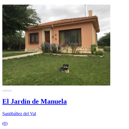
El Jardín de Manuela
Santibáñez del Val
(0)