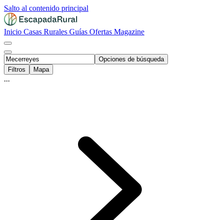
Salto al contenido principal
Inicio
Casas Rurales
Guías
Ofertas
Magazine
Opciones de búsqueda
Filtros
Mapa
...