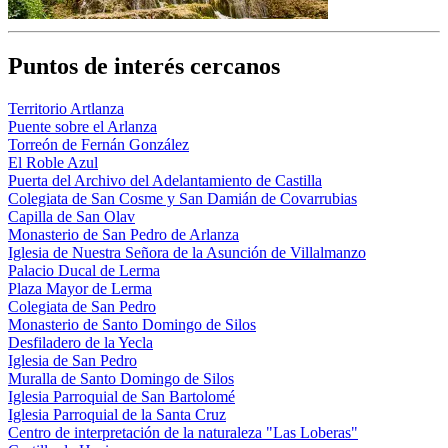
Puntos de interés cercanos
Territorio Artlanza
Puente sobre el Arlanza
Torreón de Fernán González
El Roble Azul
Puerta del Archivo del Adelantamiento de Castilla
Colegiata de San Cosme y San Damián de Covarrubias
Capilla de San Olav
Monasterio de San Pedro de Arlanza
Iglesia de Nuestra Señora de la Asunción de Villalmanzo
Palacio Ducal de Lerma
Plaza Mayor de Lerma
Colegiata de San Pedro
Monasterio de Santo Domingo de Silos
Desfiladero de la Yecla
Iglesia de San Pedro
Muralla de Santo Domingo de Silos
Iglesia Parroquial de San Bartolomé
Iglesia Parroquial de la Santa Cruz
Centro de interpretación de la naturaleza "Las Loberas"