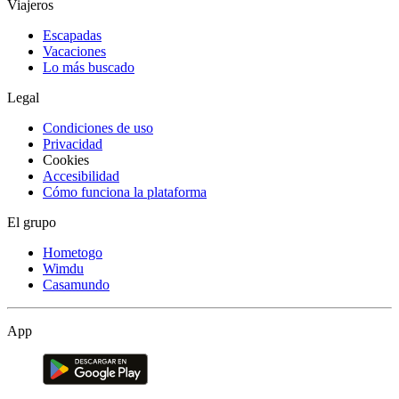
Viajeros
Escapadas
Vacaciones
Lo más buscado
Legal
Condiciones de uso
Privacidad
Cookies
Accesibilidad
Cómo funciona la plataforma
El grupo
Hometogo
Wimdu
Casamundo
App