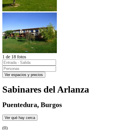
1 de 18 fotos
Ver espacios y precios
Sabinares del Arlanza
Puentedura, Burgos
Ver qué hay cerca
(0)