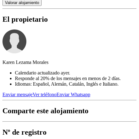
Valorar alojamiento
El propietario
Karen Lezama Morales
Calendario actualizado ayer.
Responde al 20% de los mensajes en menos de 2 días.
Idiomas: Español, Alemán, Catalán, Inglés e Italiano.
Enviar mensaje
Ver teléfono
Enviar Whatsapp
Comparte este alojamiento
Nº de registro