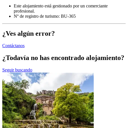
Este alojamiento está gestionado por un comerciante
profesional.
Nº de registro de turismo: BU-365
¿Ves algún error?
Contáctanos
¿Todavía no has encontrado alojamiento?
Seguir buscando