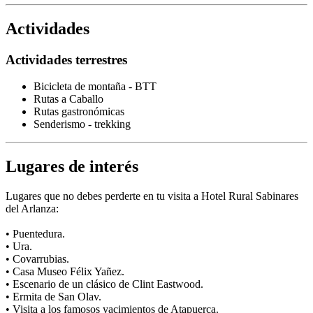
Actividades
Actividades terrestres
Bicicleta de montaña - BTT
Rutas a Caballo
Rutas gastronómicas
Senderismo - trekking
Lugares de interés
Lugares que no debes perderte en tu visita a Hotel Rural Sabinares
del Arlanza:
• Puentedura.
• Ura.
• Covarrubias.
• Casa Museo Félix Yañez.
• Escenario de un clásico de Clint Eastwood.
• Ermita de San Olav.
• Visita a los famosos yacimientos de Atapuerca.