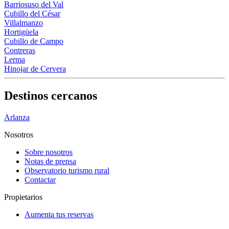
Barriosuso del Val
Cubillo del César
Villalmanzo
Hortigüela
Cubillo de Campo
Contreras
Lerma
Hinojar de Cervera
Destinos cercanos
Arlanza
Nosotros
Sobre nosotros
Notas de prensa
Observatorio turismo rural
Contactar
Propietarios
Aumenta tus reservas