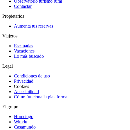
Observatorio turismo rural
Contactar
Propietarios
Aumenta tus reservas
Viajeros
Escapadas
Vacaciones
Lo más buscado
Legal
Condiciones de uso
Privacidad
Cookies
Accesibilidad
Cómo funciona la plataforma
El grupo
Hometogo
Wimdu
Casamundo