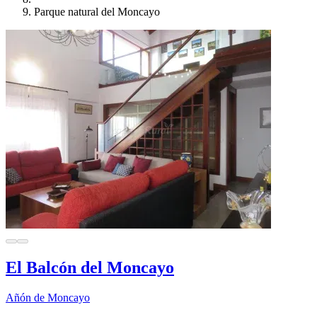
Parque natural del Moncayo
El Balcón del Moncayo
Añón de Moncayo