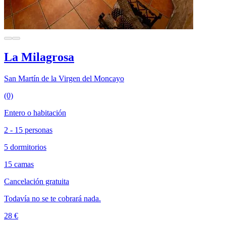
La Milagrosa
San Martín de la Virgen del Moncayo
(0)
Entero o habitación
2 - 15 personas
5 dormitorios
15 camas
Cancelación gratuita
Todavía no se te cobrará nada.
28 €