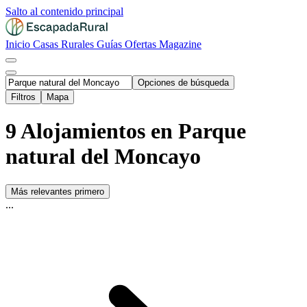
Salto al contenido principal
Inicio
Casas Rurales
Guías
Ofertas
Magazine
Opciones de búsqueda
Filtros
Mapa
9 Alojamientos en Parque
natural del Moncayo
Más relevantes primero
...