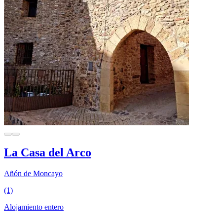
La Casa del Arco
Añón de Moncayo
(1)
Alojamiento entero