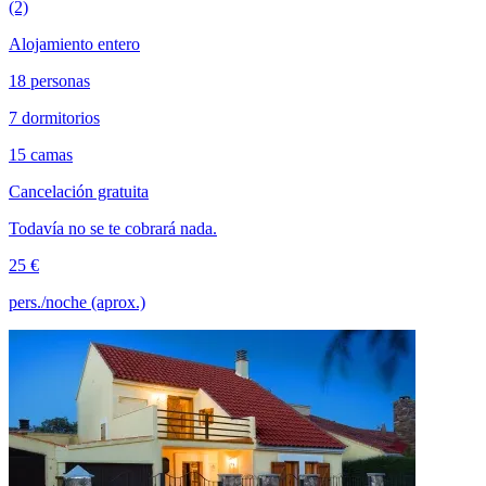
(2)
Alojamiento entero
18 personas
7 dormitorios
15 camas
Cancelación gratuita
Todavía no se te cobrará nada.
25 €
pers./noche (aprox.)