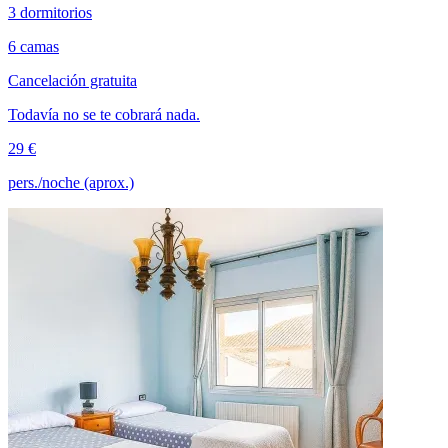
3 dormitorios
6 camas
Cancelación gratuita
Todavía no se te cobrará nada.
29 €
pers./noche (aprox.)