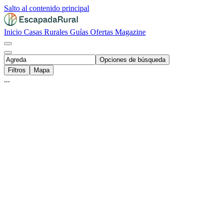
Salto al contenido principal
Inicio
Casas Rurales
Guías
Ofertas
Magazine
Opciones de búsqueda
Filtros
Mapa
...