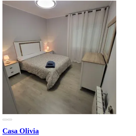
Casa Olivia