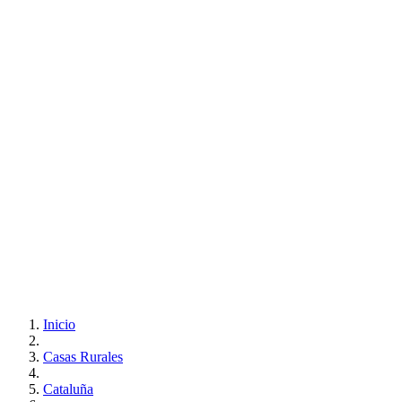
Inicio
Casas Rurales
Cataluña