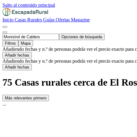
Salto al contenido principal
Inicio
Casas Rurales
Guías
Ofertas
Magazine
Opciones de búsqueda
Filtros
Mapa
Añadiendo fechas y n.º de personas podrás ver el precio exacto para 
Añadir fechas
Añadiendo fechas y n.º de personas podrás ver el precio exacto para 
Añadir fechas
75 Casas rurales cerca de El Ros
Más relevantes primero
...