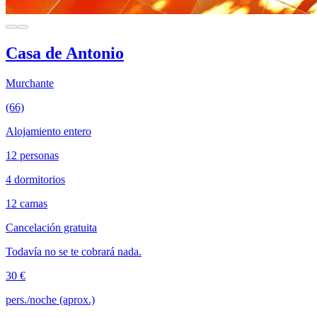
Casa de Antonio
Murchante
(66)
Alojamiento entero
12 personas
4 dormitorios
12 camas
Cancelación gratuita
Todavía no se te cobrará nada.
30 €
pers./noche (aprox.)