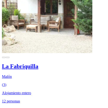
La Fabriquilla
Malón
(3)
Alojamiento entero
12 personas