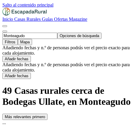
Salto al contenido principal
Inicio
Casas Rurales
Guías
Ofertas
Magazine
Opciones de búsqueda
Filtros
Mapa
Añadiendo fechas y n.º de personas podrás ver el precio exacto para
cada alojamiento.
Añadir fechas
Añadiendo fechas y n.º de personas podrás ver el precio exacto para
cada alojamiento.
Añadir fechas
49 Casas rurales cerca de
Bodegas Ullate, en Monteagudo
Más relevantes primero
...