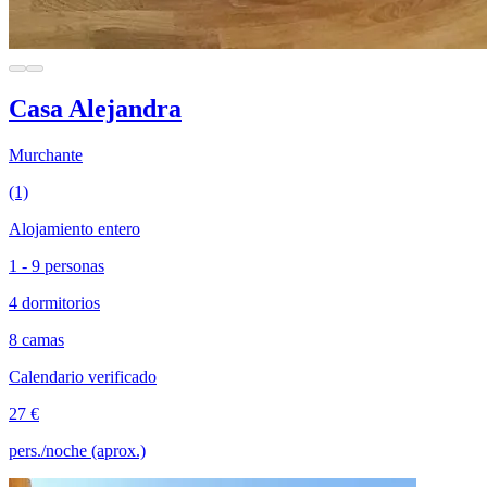
Casa Alejandra
Murchante
(1)
Alojamiento entero
1 - 9 personas
4 dormitorios
8 camas
Calendario verificado
27 €
pers./noche (aprox.)