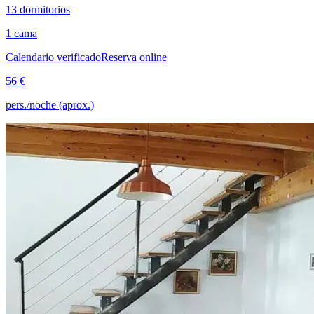
13 dormitorios
1 cama
Calendario verificado
Reserva online
56 €
pers./noche (aprox.)