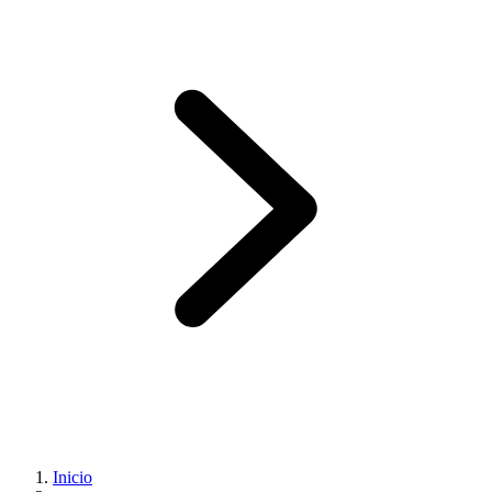
Inicio