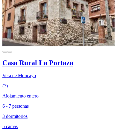
Casa Rural La Portaza
Vera de Moncayo
(7)
Alojamiento entero
6 - 7 personas
3 dormitorios
5 camas