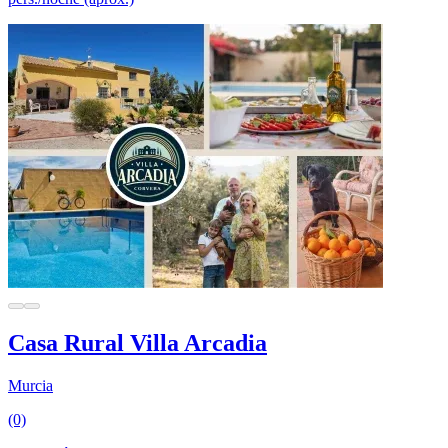
Casa Rural Villa Arcadia
Murcia
(0)