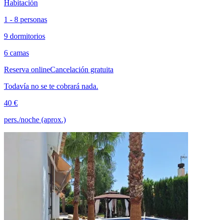
Habitación
1 - 8 personas
9 dormitorios
6 camas
Reserva online
Cancelación gratuita
Todavía no se te cobrará nada.
40 €
pers./noche (aprox.)