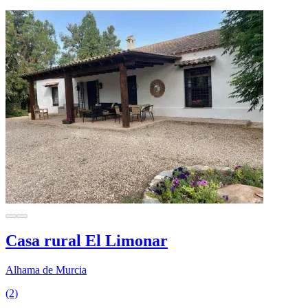
Casa rural El Limonar
Alhama de Murcia
(2)