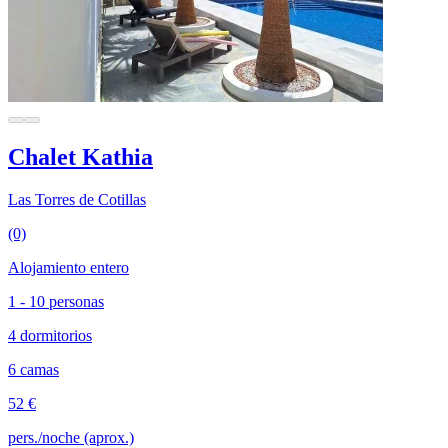
Chalet Kathia
Las Torres de Cotillas
(0)
Alojamiento entero
1 - 10 personas
4 dormitorios
6 camas
52 €
pers./noche (aprox.)