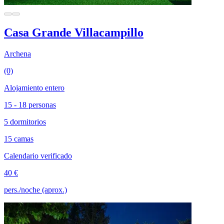
Casa Grande Villacampillo
Archena
(0)
Alojamiento entero
15 - 18 personas
5 dormitorios
15 camas
Calendario verificado
40 €
pers./noche (aprox.)