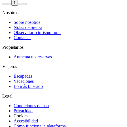
1
Nosotros
Sobre nosotros
Notas de prensa
Observatorio turismo rural
Contactar
Propietarios
Aumenta tus reservas
Viajeros
Escapadas
Vacaciones
Lo más buscado
Legal
Condiciones de uso
Privacidad
Cookies
Accesibilidad
Cómo funciona la plataforma