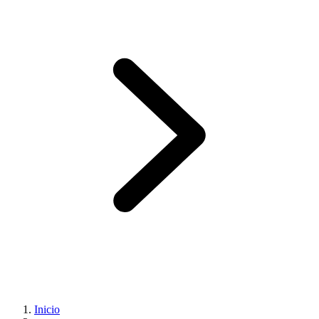
Inicio