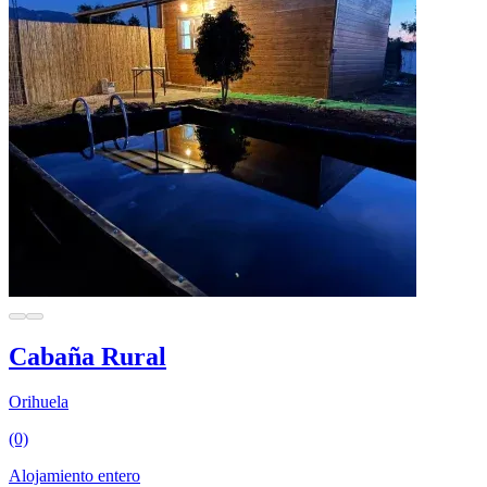
Cabaña Rural
Orihuela
(0)
Alojamiento entero