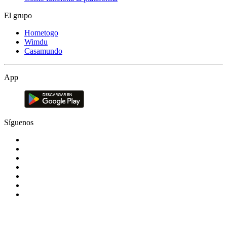
El grupo
Hometogo
Wimdu
Casamundo
App
Síguenos