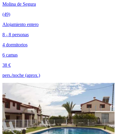
Molina de Segura
(49)
Alojamiento entero
8 - 8 personas
4 dormitorios
6 camas
38 €
pers./noche (aprox.)