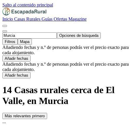
Salto al contenido principal
Inicio
Casas Rurales
Guías
Ofertas
Magazine
Opciones de búsqueda
Filtros
Mapa
Añadiendo fechas y n.º de personas podrás ver el precio exacto para
cada alojamiento.
Añadir fechas
Añadiendo fechas y n.º de personas podrás ver el precio exacto para
cada alojamiento.
Añadir fechas
14 Casas rurales cerca de El
Valle, en Murcia
Más relevantes primero
...