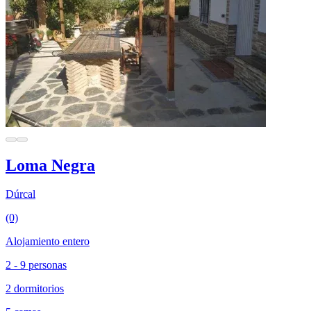
Loma Negra
Dúrcal
(0)
Alojamiento entero
2 - 9 personas
2 dormitorios