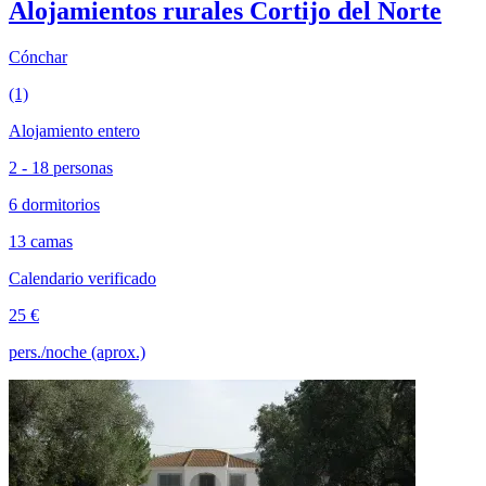
Alojamientos rurales Cortijo del Norte
Cónchar
(1)
Alojamiento entero
2 - 18 personas
6 dormitorios
13 camas
Calendario verificado
25 €
pers./noche (aprox.)