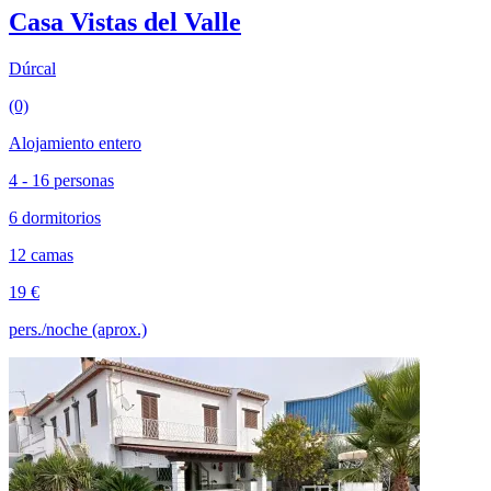
Casa Vistas del Valle
Dúrcal
(0)
Alojamiento entero
4 - 16 personas
6 dormitorios
12 camas
19 €
pers./noche (aprox.)