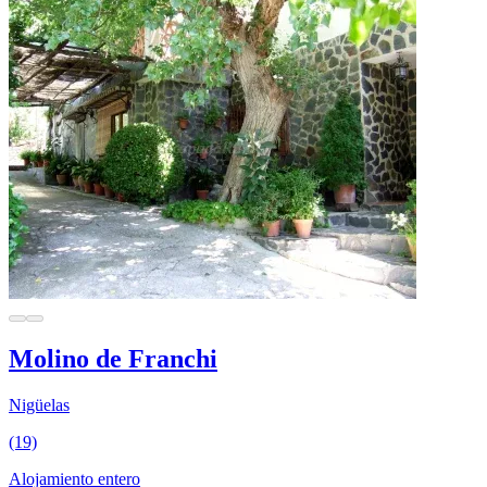
Molino de Franchi
Nigüelas
(19)
Alojamiento entero