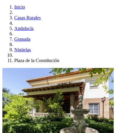
Inicio
Casas Rurales
Andalucía
Granada
Nigüelas
Plaza de la Constitución