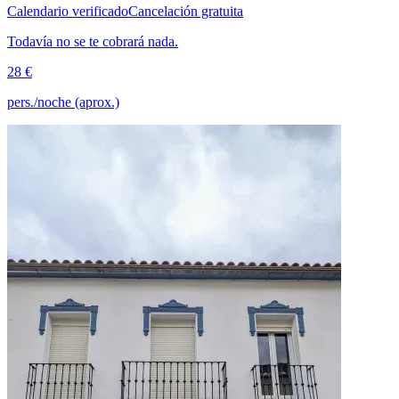
Calendario verificado
Cancelación gratuita
Todavía no se te cobrará nada.
28 €
pers./noche (aprox.)