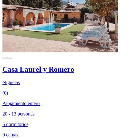
Casa Laurel y Romero
Nigüelas
(0)
Alojamiento entero
20 - 13 personas
5 dormitorios
9 camas