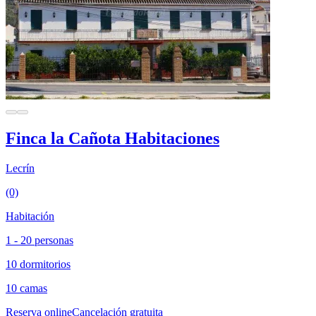
Finca la Cañota Habitaciones
Lecrín
(0)
Habitación
1 - 20 personas
10 dormitorios
10 camas
Reserva online
Cancelación gratuita