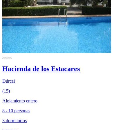
Hacienda de los Estacares
Dúrcal
(15)
Alojamiento entero
8 - 10 personas
3 dormitorios