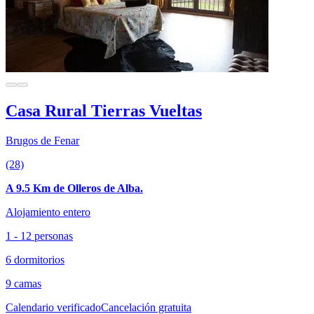
Casa Rural Tierras Vueltas
Brugos de Fenar
(28)
A 9.5 Km de Olleros de Alba.
Alojamiento entero
1 - 12 personas
6 dormitorios
9 camas
Calendario verificado
Cancelación gratuita