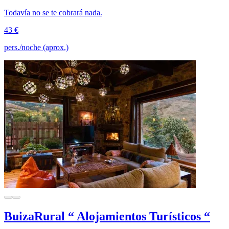
Todavía no se te cobrará nada.
43 €
pers./noche (aprox.)
BuizaRural “ Alojamientos Turísticos “