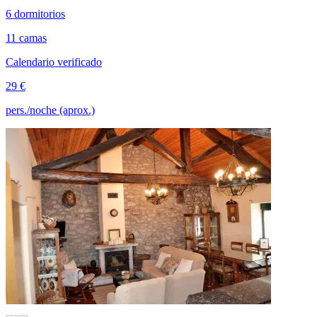
6 dormitorios
11 camas
Calendario verificado
29 €
pers./noche (aprox.)