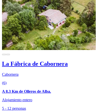
La Fábrica de Cabornera
Cabornera
(6)
A 8.3 Km de Olleros de Alba.
Alojamiento entero
5 - 12 personas