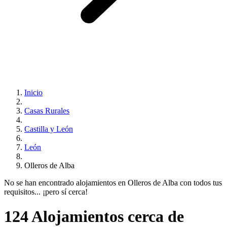
Inicio
Casas Rurales
Castilla y León
León
Olleros de Alba
No se han encontrado alojamientos en Olleros de Alba con todos tus
requisitos... ¡pero sí cerca!
124 Alojamientos cerca de