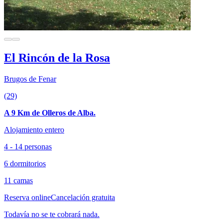
El Rincón de la Rosa
Brugos de Fenar
(29)
A 9 Km de Olleros de Alba.
Alojamiento entero
4 - 14 personas
6 dormitorios
11 camas
Reserva online
Cancelación gratuita
Todavía no se te cobrará nada.