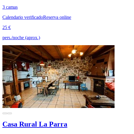
3 camas
Calendario verificado
Reserva online
25 €
pers./noche (aprox.)
Casa Rural La Parra