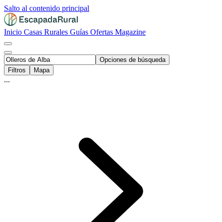
Salto al contenido principal
Inicio
Casas Rurales
Guías
Ofertas
Magazine
Opciones de búsqueda
Filtros
Mapa
...