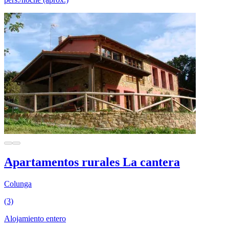
Apartamentos rurales La cantera
Colunga
(3)
Alojamiento entero