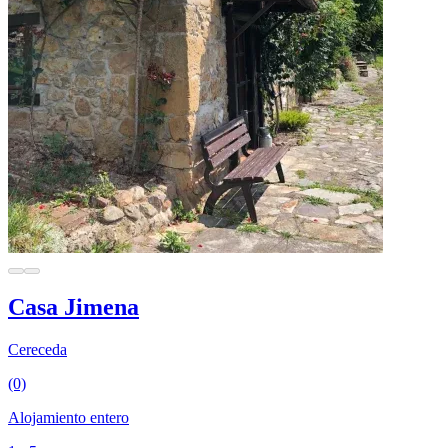
Casa Jimena
Cereceda
(0)
Alojamiento entero