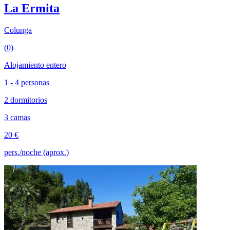
La Ermita
Colunga
(0)
Alojamiento entero
1 - 4 personas
2 dormitorios
3 camas
20 €
pers./noche (aprox.)