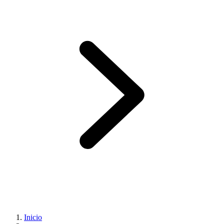
Inicio