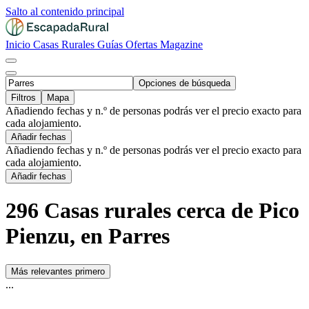
Salto al contenido principal
Inicio
Casas Rurales
Guías
Ofertas
Magazine
Opciones de búsqueda
Filtros
Mapa
Añadiendo fechas y n.º de personas podrás ver el precio exacto para
cada alojamiento.
Añadir fechas
Añadiendo fechas y n.º de personas podrás ver el precio exacto para
cada alojamiento.
Añadir fechas
296 Casas rurales cerca de Pico
Pienzu, en Parres
Más relevantes primero
...