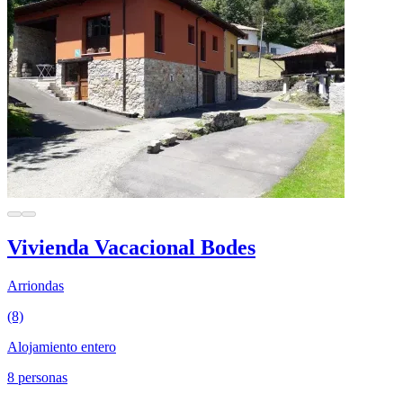
Vivienda Vacacional Bodes
Arriondas
(8)
Alojamiento entero
8 personas