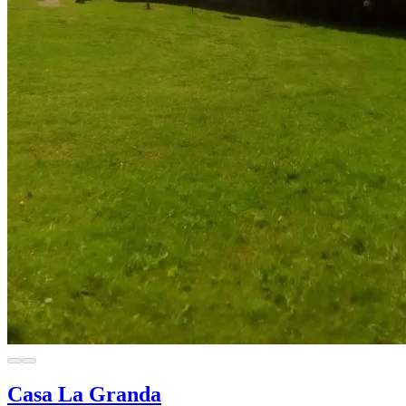
Casa La Granda