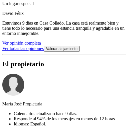
Un lugar especial
David Félix
Estuvimos 9 días en Casa Collado. La casa está realmente bien y
tiene todo lo necesario para una estancia tranquila y agradable en un
entorno inmejorable.
Ver opinión completa
Ver todas las opiniones
Valorar alojamiento
El propietario
Maria José Propietaria
Calendario actualizado hace 9 días.
Responde al 94% de los mensajes en menos de 12 horas.
Idiomas: Español.