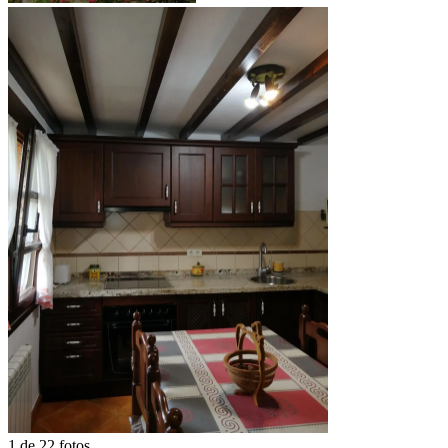
1 de 22 fotos