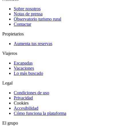
Sobre nosotros
Notas de prensa
Observatorio turismo rural
Contactar
Propietarios
Aumenta tus reservas
Viajeros
Escapadas
Vacaciones
Lo más buscado
Legal
Condiciones de uso
Privacidad
Cookies
Accesibilidad
Cómo funciona la plataforma
El grupo