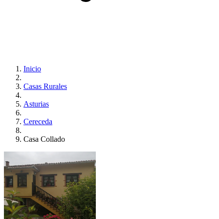
Inicio
Casas Rurales
Asturias
Cereceda
Casa Collado