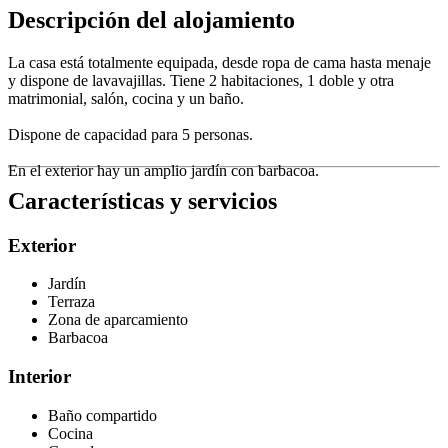
Descripción del alojamiento
La casa está totalmente equipada, desde ropa de cama hasta menaje
y dispone de lavavajillas. Tiene 2 habitaciones, 1 doble y otra
matrimonial, salón, cocina y un baño.
Dispone de capacidad para 5 personas.
En el exterior hay un amplio jardín con barbacoa.
Características y servicios
Exterior
Jardín
Terraza
Zona de aparcamiento
Barbacoa
Interior
Baño compartido
Cocina