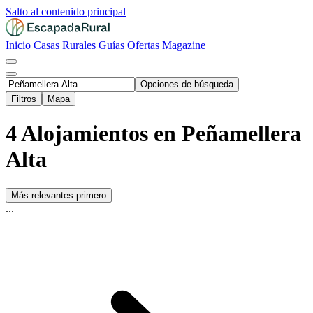
Salto al contenido principal
Inicio
Casas Rurales
Guías
Ofertas
Magazine
Opciones de búsqueda
Filtros
Mapa
4 Alojamientos en Peñamellera
Alta
Más relevantes primero
...