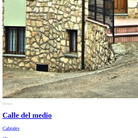
Calle del medio
Cabrales