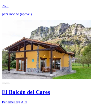
26 €
pers./noche (aprox.)
El Balcón del Cares
Peñamellera Alta