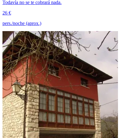
Todavía no se te cobrará nada.
26 €
pers./noche (aprox.)