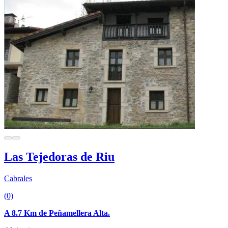
Las Tejedoras de Riu
Cabrales
(0)
A 8.7 Km de Peñamellera Alta.