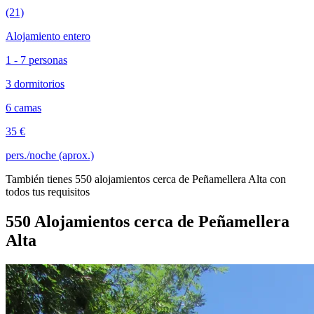
(21)
Alojamiento entero
1 - 7 personas
3 dormitorios
6 camas
35 €
pers./noche (aprox.)
También tienes 550 alojamientos cerca de Peñamellera Alta con
todos tus requisitos
550 Alojamientos cerca de Peñamellera
Alta