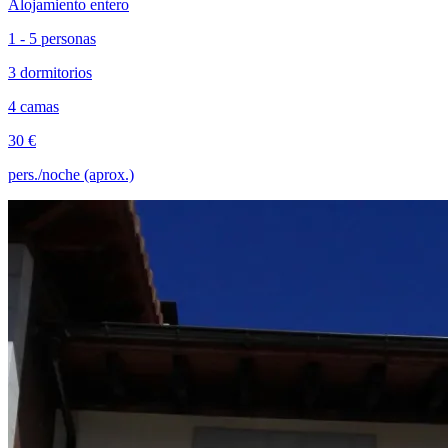
Alojamiento entero
1 - 5 personas
3 dormitorios
4 camas
30 €
pers./noche (aprox.)