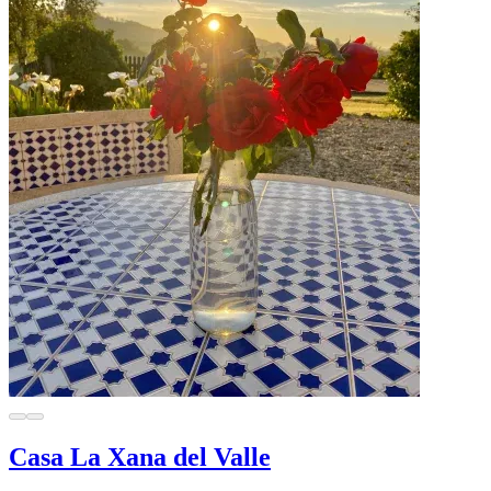
Casa La Xana del Valle