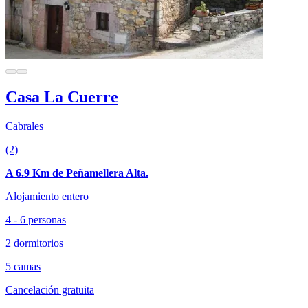
Casa La Cuerre
Cabrales
(2)
A 6.9 Km de Peñamellera Alta.
Alojamiento entero
4 - 6 personas
2 dormitorios
5 camas
Cancelación gratuita