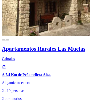
Apartamentos Rurales Las Muelas
Cabrales
(7)
A 7.4 Km de Peñamellera Alta.
Alojamiento entero
2 - 10 personas
2 dormitorios