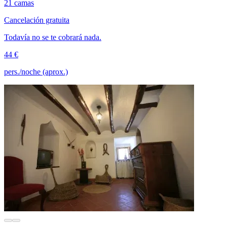
21 camas
Cancelación gratuita
Todavía no se te cobrará nada.
44 €
pers./noche (aprox.)