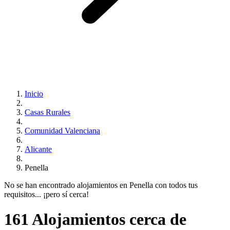
Inicio
Casas Rurales
Comunidad Valenciana
Alicante
Penella
No se han encontrado alojamientos en Penella con todos tus
requisitos... ¡pero sí cerca!
161 Alojamientos cerca de