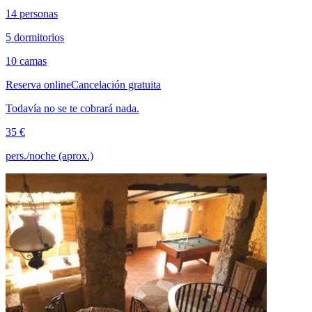
14 personas
5 dormitorios
10 camas
Reserva online
Cancelación gratuita
Todavía no se te cobrará nada.
35 €
pers./noche (aprox.)