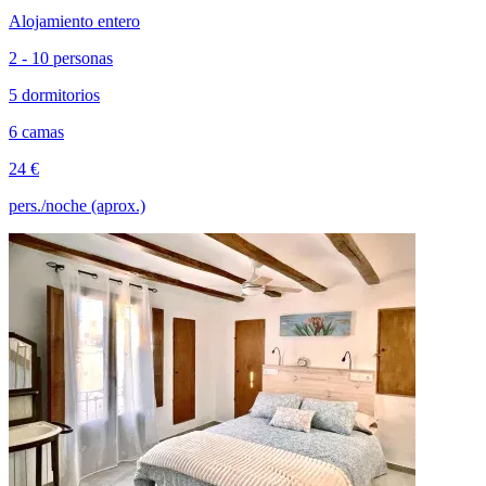
Alojamiento entero
2 - 10 personas
5 dormitorios
6 camas
24 €
pers./noche (aprox.)