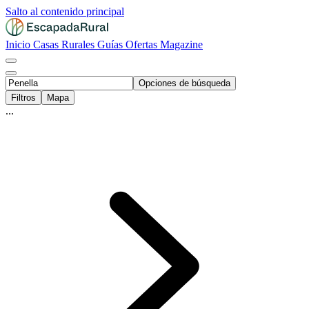
Salto al contenido principal
Inicio
Casas Rurales
Guías
Ofertas
Magazine
Opciones de búsqueda
Filtros
Mapa
...