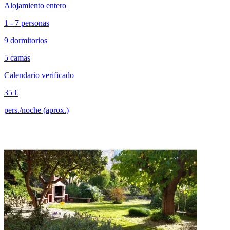
Alojamiento entero
1 - 7 personas
9 dormitorios
5 camas
Calendario verificado
35 €
pers./noche (aprox.)