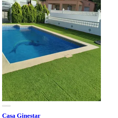
Casa Ginestar