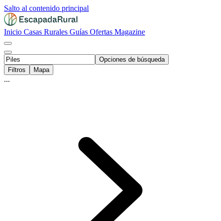
Salto al contenido principal
Inicio
Casas Rurales
Guías
Ofertas
Magazine
Opciones de búsqueda
Filtros
Mapa
...