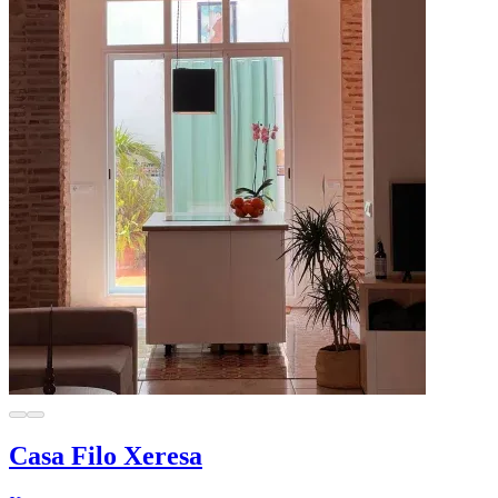
Casa Filo Xeresa