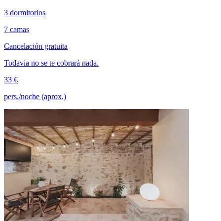
3 dormitorios
7 camas
Cancelación gratuita
Todavía no se te cobrará nada.
33 €
pers./noche (aprox.)