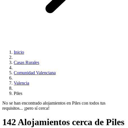
Inicio
Casas Rurales
Comunidad Valenciana
Valencia
Piles
No se han encontrado alojamientos en Piles con todos tus
requisitos... ¡pero sí cerca!
142 Alojamientos cerca de Piles