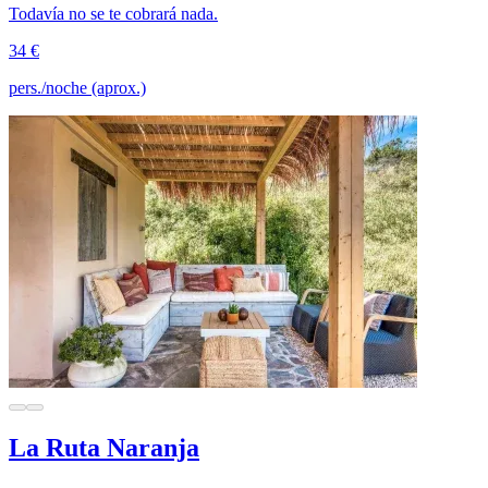
Todavía no se te cobrará nada.
34 €
pers./noche (aprox.)
La Ruta Naranja