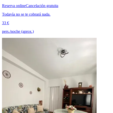
Reserva online
Cancelación gratuita
Todavía no se te cobrará nada.
33 €
pers./noche (aprox.)