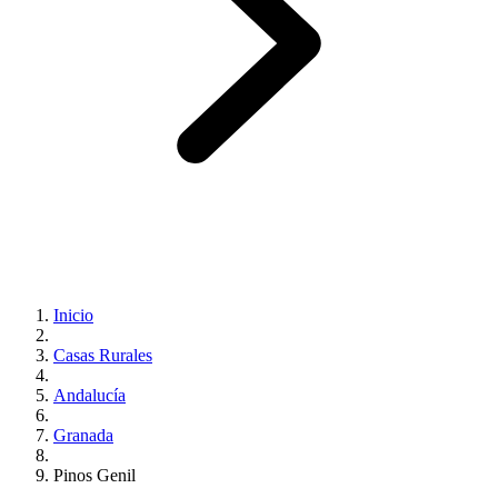
Inicio
Casas Rurales
Andalucía
Granada
Pinos Genil