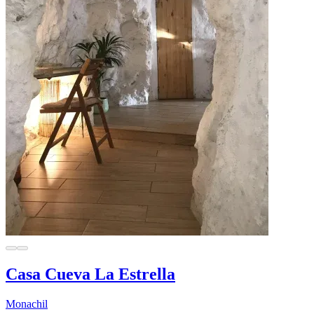
Casa Cueva La Estrella
Monachil