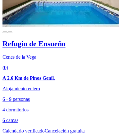
Refugio de Ensueño
Cenes de la Vega
(0)
A 2.6 Km de Pinos Genil.
Alojamiento entero
6 - 9 personas
4 dormitorios
6 camas
Calendario verificado
Cancelación gratuita