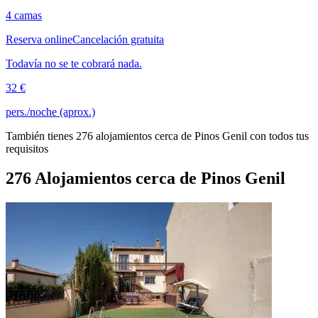
4 camas
Reserva online
Cancelación gratuita
Todavía no se te cobrará nada.
32 €
pers./noche (aprox.)
También tienes 276 alojamientos cerca de Pinos Genil con todos tus
requisitos
276 Alojamientos cerca de Pinos Genil