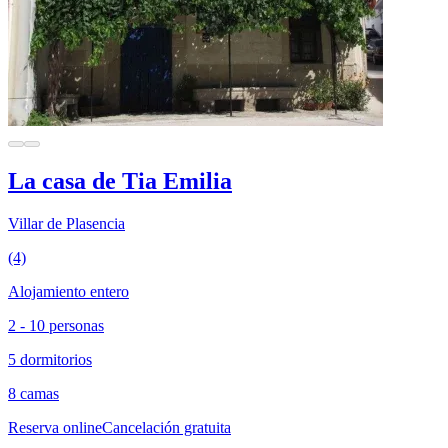
La casa de Tia Emilia
Villar de Plasencia
(4)
Alojamiento entero
2 - 10 personas
5 dormitorios
8 camas
Reserva online
Cancelación gratuita