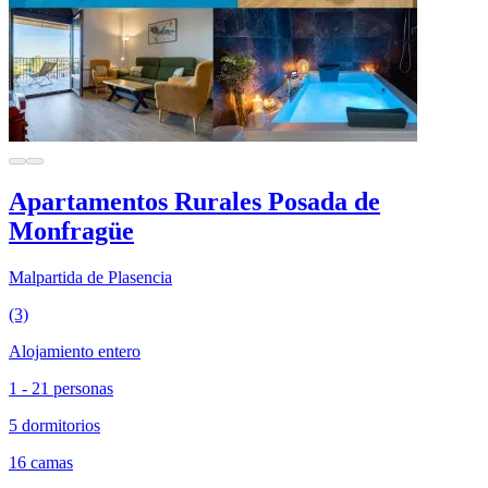
Apartamentos Rurales Posada de
Monfragüe
Malpartida de Plasencia
(3)
Alojamiento entero
1 - 21 personas
5 dormitorios
16 camas