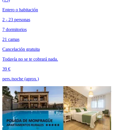
Entero o habitación
2 - 23 personas
7 dormitorios
21 camas
Cancelación gratuita
Todavía no se te cobrará nada.
39 €
pers./noche (aprox.)