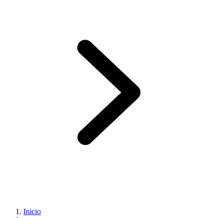
Inicio