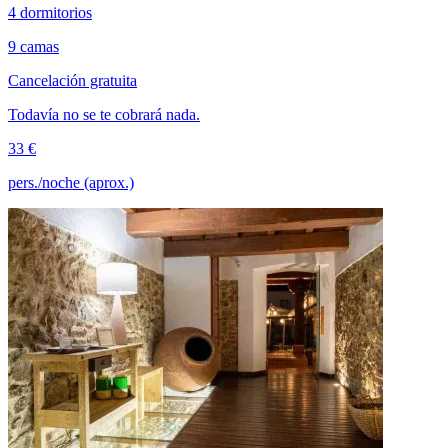
4 dormitorios
9 camas
Cancelación gratuita
Todavía no se te cobrará nada.
33 €
pers./noche (aprox.)