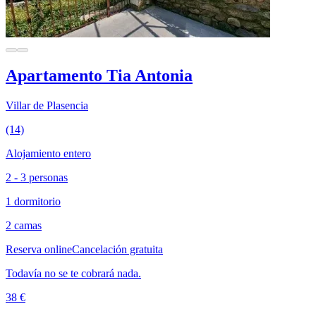
Apartamento Tia Antonia
Villar de Plasencia
(14)
Alojamiento entero
2 - 3 personas
1 dormitorio
2 camas
Reserva online
Cancelación gratuita
Todavía no se te cobrará nada.
38 €