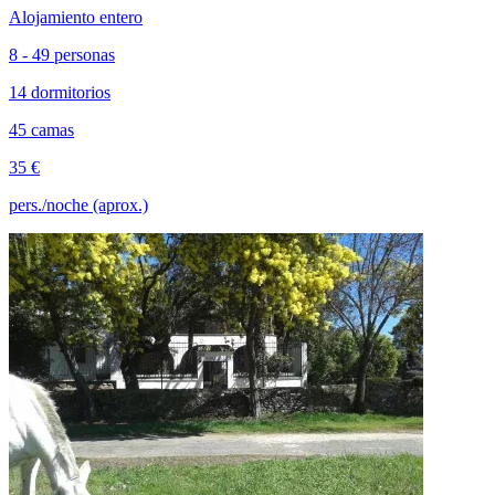
Alojamiento entero
8 - 49 personas
14 dormitorios
45 camas
35 €
pers./noche (aprox.)