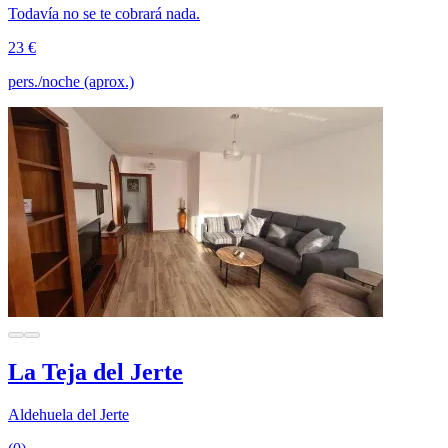
Todavía no se te cobrará nada.
23 €
pers./noche (aprox.)
La Teja del Jerte
Aldehuela del Jerte