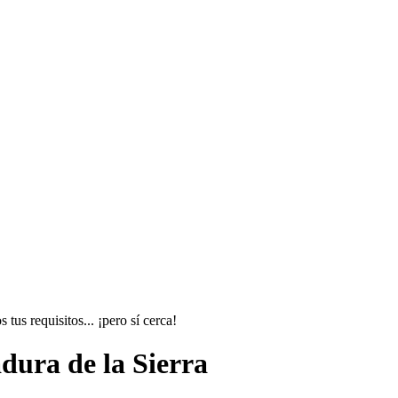
tus requisitos... ¡pero sí cerca!
dura de la Sierra