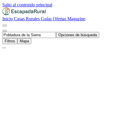
Salto al contenido principal
Inicio
Casas Rurales
Guías
Ofertas
Magazine
Opciones de búsqueda
Filtros
Mapa
...