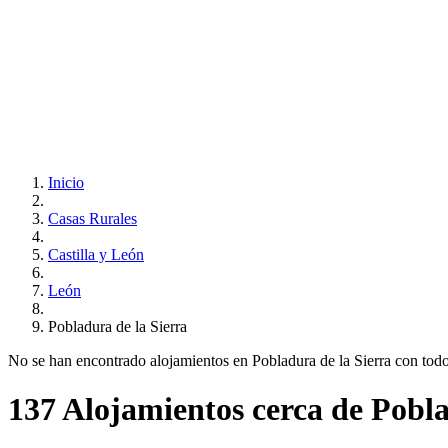
Inicio
Casas Rurales
Castilla y León
León
Pobladura de la Sierra
No se han encontrado alojamientos en Pobladura de la Sierra con todos 
137 Alojamientos cerca de Pobla